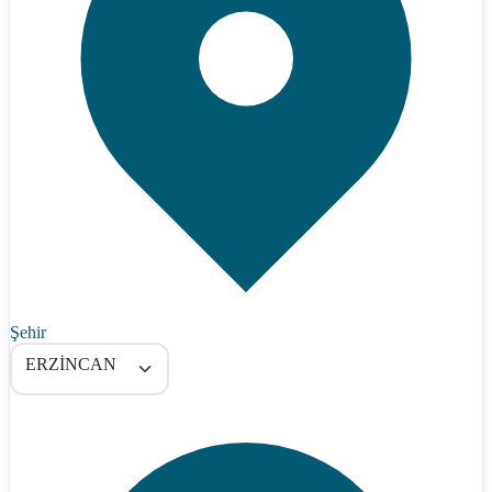
Şehir
ERZİNCAN