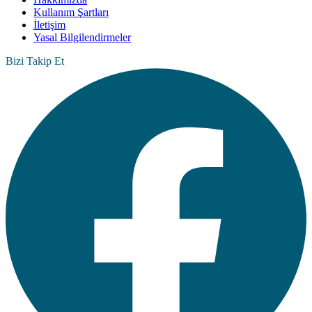
Kullanım Şartları
İletişim
Yasal Bilgilendirmeler
Bizi Takip Et