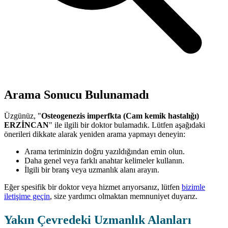
Arama Sonucu Bulunamadı
Üzgünüz, "
Osteogenezis imperfkta (Cam kemik hastalığı)
ERZİNCAN
" ile ilgili bir doktor bulamadık. Lütfen aşağıdaki
önerileri dikkate alarak yeniden arama yapmayı deneyin:
Arama teriminizin doğru yazıldığından emin olun.
Daha genel veya farklı anahtar kelimeler kullanın.
İlgili bir branş veya uzmanlık alanı arayın.
Eğer spesifik bir doktor veya hizmet arıyorsanız, lütfen
bizimle
iletişime geçin
, size yardımcı olmaktan memnuniyet duyarız.
Yakın Çevredeki Uzmanlık Alanları