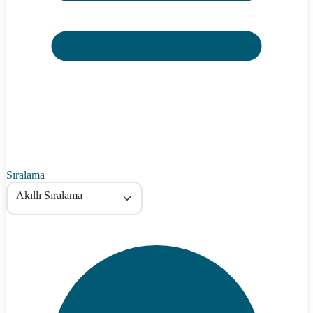
Sıralama
Akıllı Sıralama