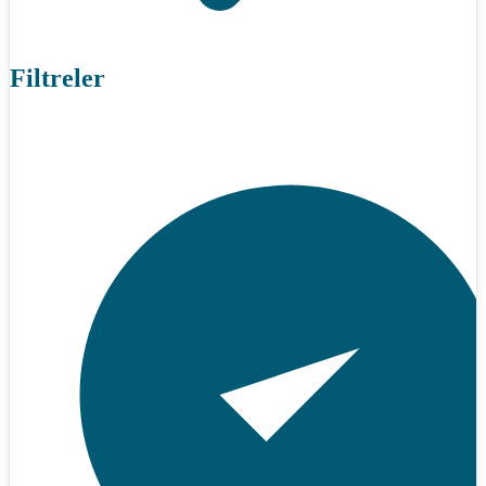
Filtreler