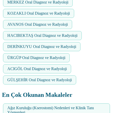
MERKEZ Oral Diagnoz ve Radyoloji
KOZAKLI Oral Diagnoz ve Radyoloji
AVANOS Oral Diagnoz ve Radyoloji
HACIBEKTAŞ Oral Diagnoz ve Radyoloji
DERİNKUYU Oral Diagnoz ve Radyoloji
ÜRGÜP Oral Diagnoz ve Radyoloji
ACIGÖL Oral Diagnoz ve Radyoloji
GÜLŞEHİR Oral Diagnoz ve Radyoloji
En Çok Okunan Makaleler
Ağız Kuruluğu (Kserostomi) Nedenleri ve Klinik Tanı
Yöntemleri