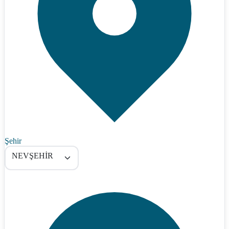
Şehir
NEVŞEHİR