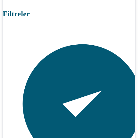
Filtreler