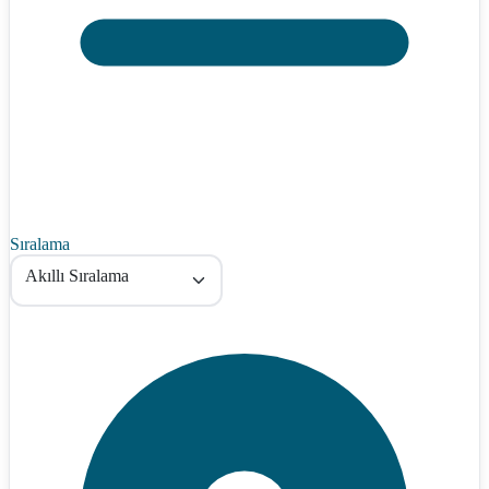
Sıralama
Akıllı Sıralama