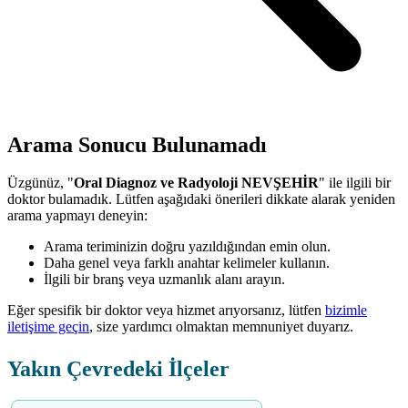
Arama Sonucu Bulunamadı
Üzgünüz, "
Oral Diagnoz ve Radyoloji NEVŞEHİR
" ile ilgili bir
doktor bulamadık. Lütfen aşağıdaki önerileri dikkate alarak yeniden
arama yapmayı deneyin:
Arama teriminizin doğru yazıldığından emin olun.
Daha genel veya farklı anahtar kelimeler kullanın.
İlgili bir branş veya uzmanlık alanı arayın.
Eğer spesifik bir doktor veya hizmet arıyorsanız, lütfen
bizimle
iletişime geçin
, size yardımcı olmaktan memnuniyet duyarız.
Yakın Çevredeki İlçeler