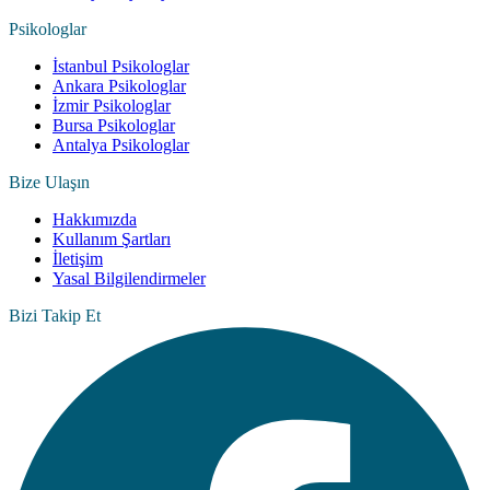
Psikologlar
İstanbul Psikologlar
Ankara Psikologlar
İzmir Psikologlar
Bursa Psikologlar
Antalya Psikologlar
Bize Ulaşın
Hakkımızda
Kullanım Şartları
İletişim
Yasal Bilgilendirmeler
Bizi Takip Et