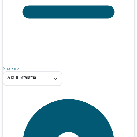
Sıralama
Akıllı Sıralama