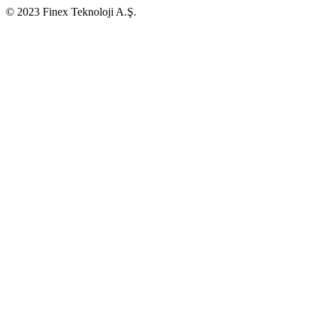
© 2023 Finex Teknoloji A.Ş.