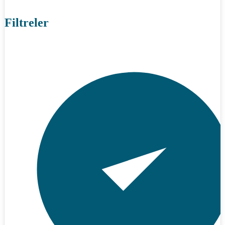
Filtreler