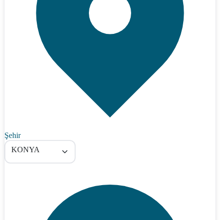
Şehir
KONYA