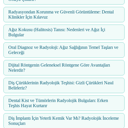
Radyasyondan Korunma ve Güvenli Görüntüleme: Dental
Klinikler İçin Kılavuz
Ağız Kokusu (Halitosis) Tanısı: Nedenleri ve Ağız İçi
Bulgular
Oral Diagnoz ve Radyoloji: Ağız Sağlığının Temel Taşları ve
Geleceği
Dijital Röntgenin Geleneksel Röntgene Göre Avantajları
Nelerdir?
Diş Çürüklerinin Radyolojik Teşhisi: Gizli Çürükleri Nasıl
Belirleriz?
Dental Kist ve Tümörlerin Radyolojik Bulguları: Erken
Teşhis Hayat Kurtarır
Diş İmplantı İçin Yeterli Kemik Var Mı? Radyolojik İnceleme
Sonuçları