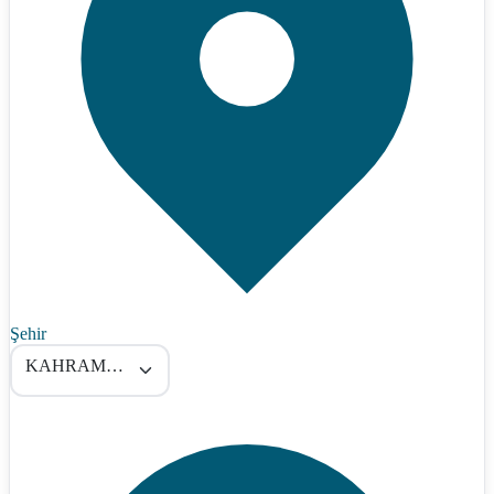
Şehir
KAHRAMANMARAŞ