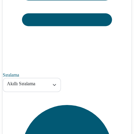
Sıralama
Akıllı Sıralama