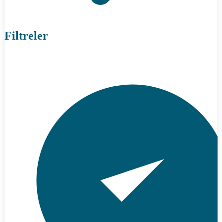
Filtreler