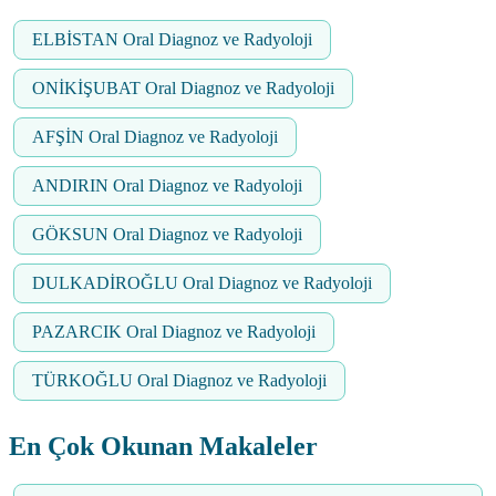
ELBİSTAN Oral Diagnoz ve Radyoloji
ONİKİŞUBAT Oral Diagnoz ve Radyoloji
AFŞİN Oral Diagnoz ve Radyoloji
ANDIRIN Oral Diagnoz ve Radyoloji
GÖKSUN Oral Diagnoz ve Radyoloji
DULKADİROĞLU Oral Diagnoz ve Radyoloji
PAZARCIK Oral Diagnoz ve Radyoloji
TÜRKOĞLU Oral Diagnoz ve Radyoloji
En Çok Okunan Makaleler