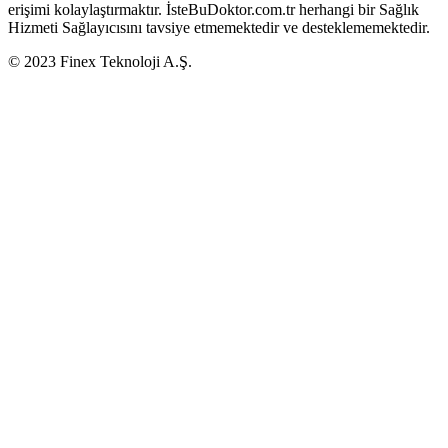
erişimi kolaylaştırmaktır. İsteBuDoktor.com.tr herhangi bir Sağlık
Hizmeti Sağlayıcısını tavsiye etmemektedir ve desteklememektedir.
© 2023 Finex Teknoloji A.Ş.