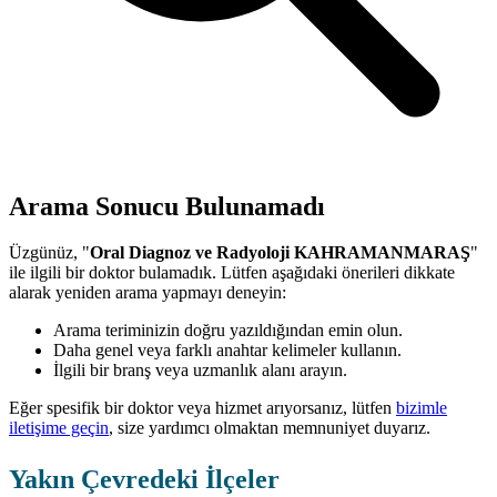
Arama Sonucu Bulunamadı
Üzgünüz, "
Oral Diagnoz ve Radyoloji KAHRAMANMARAŞ
"
ile ilgili bir doktor bulamadık. Lütfen aşağıdaki önerileri dikkate
alarak yeniden arama yapmayı deneyin:
Arama teriminizin doğru yazıldığından emin olun.
Daha genel veya farklı anahtar kelimeler kullanın.
İlgili bir branş veya uzmanlık alanı arayın.
Eğer spesifik bir doktor veya hizmet arıyorsanız, lütfen
bizimle
iletişime geçin
, size yardımcı olmaktan memnuniyet duyarız.
Yakın Çevredeki İlçeler