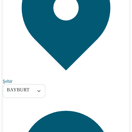
Şehir
BAYBURT