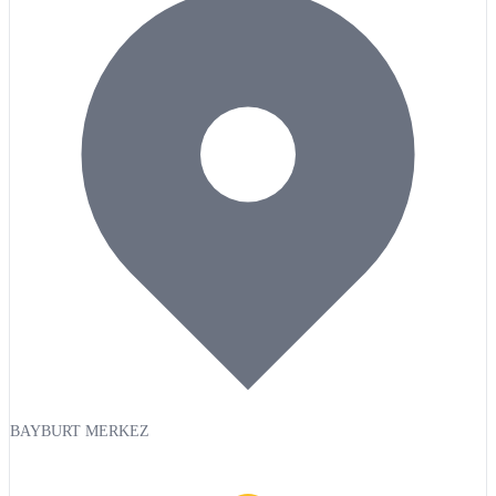
BAYBURT MERKEZ