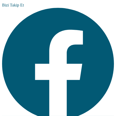
Bizi Takip Et