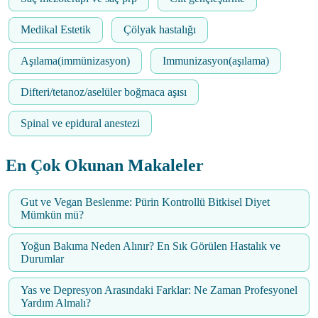
Medikal Estetik
Çölyak hastalığı
Aşılama(immünizasyon)
Immunizasyon(aşılama)
Difteri/tetanoz/aselüler boğmaca aşısı
Spinal ve epidural anestezi
En Çok Okunan Makaleler
Gut ve Vegan Beslenme: Pürin Kontrollü Bitkisel Diyet
Mümkün mü?
Yoğun Bakıma Neden Alınır? En Sık Görülen Hastalık ve
Durumlar
Yas ve Depresyon Arasındaki Farklar: Ne Zaman Profesyonel
Yardım Almalı?