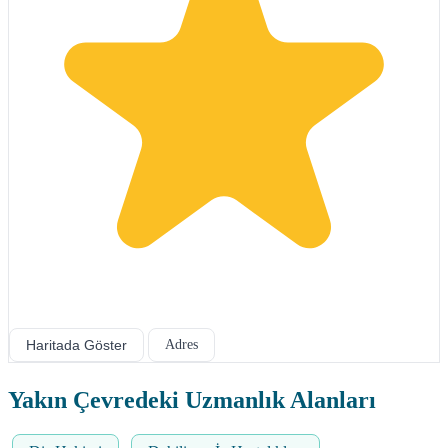
Haritada Göster
Adres
Yakın Çevredeki Uzmanlık Alanları