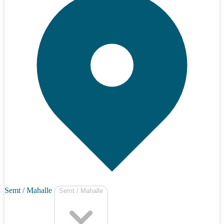
Semt / Mahalle
Semt / Mahalle