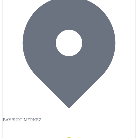
BAYBURT MERKEZ