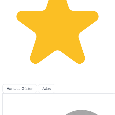
Haritada Göster
Adres