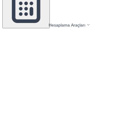
Hesaplama Araçları