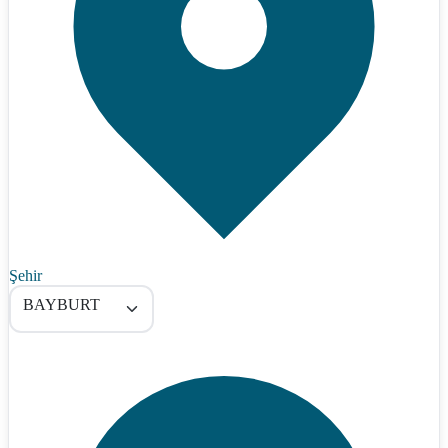
Şehir
BAYBURT