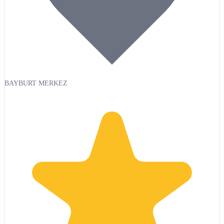
BAYBURT MERKEZ