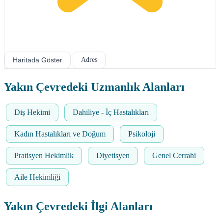
Haritada Göster
Adres
Yakın Çevredeki Uzmanlık Alanları
Diş Hekimi
Dahiliye - İç Hastalıkları
Kadın Hastalıkları ve Doğum
Psikoloji
Pratisyen Hekimlik
Diyetisyen
Genel Cerrahi
Aile Hekimliği
Yakın Çevredeki İlgi Alanları