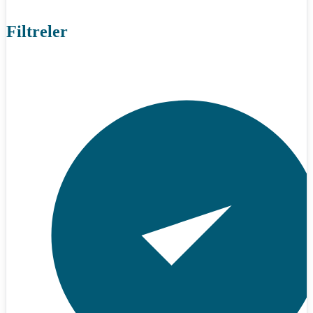
Filtreler