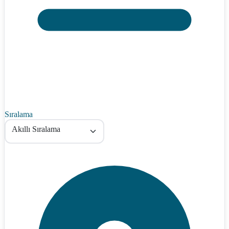
Sıralama
Akıllı Sıralama