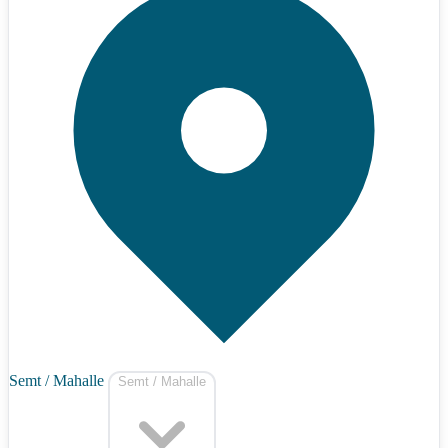
Semt / Mahalle
Semt / Mahalle