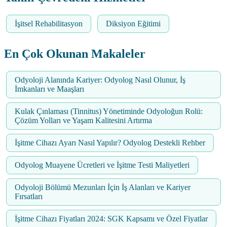
İşitsel Rehabilitasyon
Diksiyon Eğitimi
En Çok Okunan Makaleler
Odyoloji Alanında Kariyer: Odyolog Nasıl Olunur, İş
İmkanları ve Maaşları
Kulak Çınlaması (Tinnitus) Yönetiminde Odyoloğun Rolü:
Çözüm Yolları ve Yaşam Kalitesini Artırma
İşitme Cihazı Ayarı Nasıl Yapılır? Odyolog Destekli Rehber
Odyolog Muayene Ücretleri ve İşitme Testi Maliyetleri
Odyoloji Bölümü Mezunları İçin İş Alanları ve Kariyer
Fırsatları
İşitme Cihazı Fiyatları 2024: SGK Kapsamı ve Özel Fiyatlar