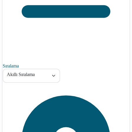
Sıralama
Akıllı Sıralama