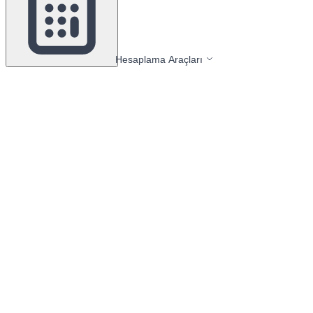
Hesaplama Araçları