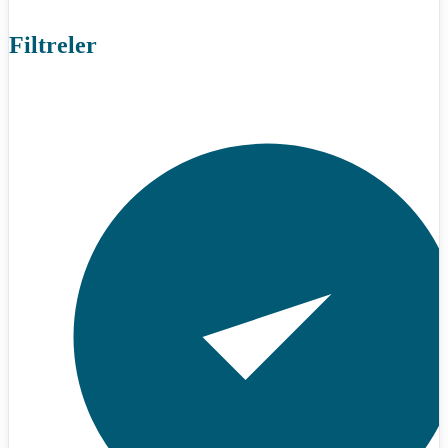
Filtreler