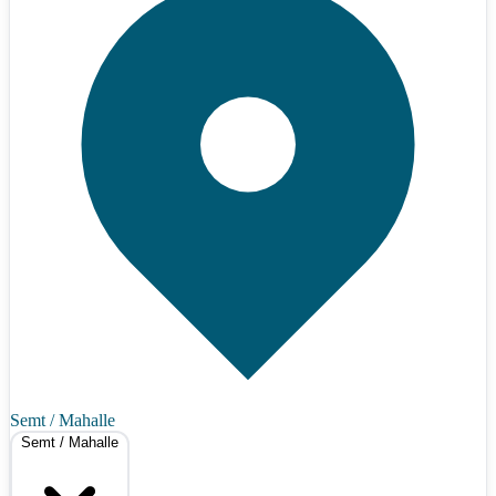
Semt / Mahalle
Semt / Mahalle