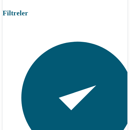
Filtreler