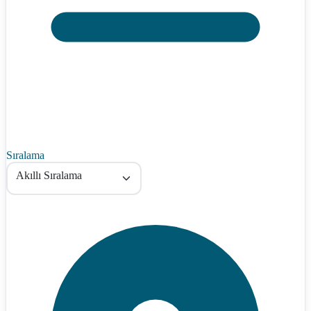
Sıralama
Akıllı Sıralama