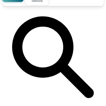
Temizle