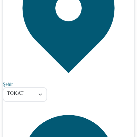
Şehir
TOKAT