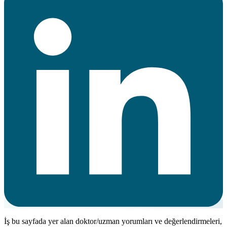
İş bu sayfada yer alan doktor/uzman yorumları ve değerlendirmeleri,