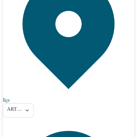
İlçe
ARTOVA