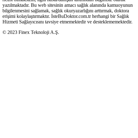
yazılmaktadır. Bu web sitesinin amacı sağlık alanında kamuoyunun
bilgilenmesini sağlamak, sağlık okuryazarlığını arttırmak, doktora
erişimi kolaylaştırmaktır. İsteBuDoktor.com.tr herhangi bir Sağlık
Hizmeti Sağlayıcısını tavsiye etmemektedir ve desteklememektedir.
© 2023 Finex Teknoloji A.Ş.