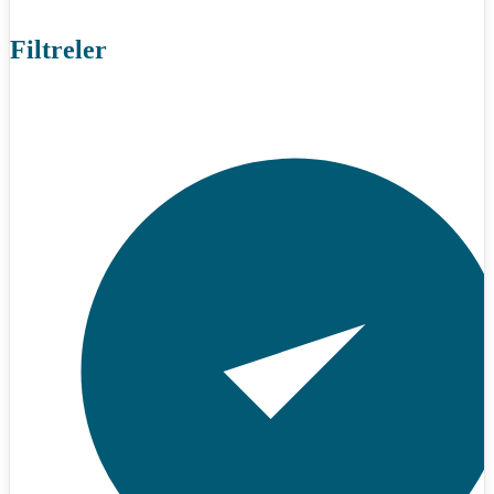
Filtreler