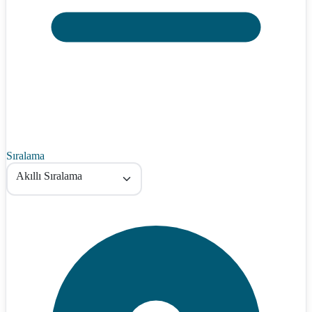
Sıralama
Akıllı Sıralama