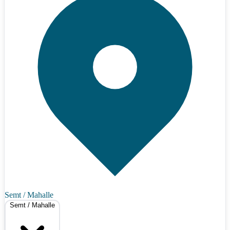
Semt / Mahalle
Semt / Mahalle