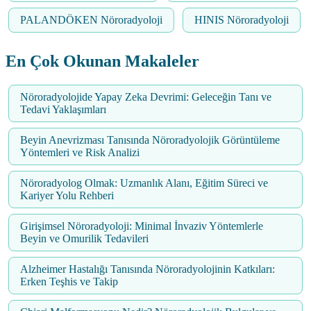
PALANDÖKEN Nöroradyoloji
HINIS Nöroradyoloji
En Çok Okunan Makaleler
Nöroradyolojide Yapay Zeka Devrimi: Geleceğin Tanı ve
Tedavi Yaklaşımları
Beyin Anevrizması Tanısında Nöroradyolojik Görüntüleme
Yöntemleri ve Risk Analizi
Nöroradyolog Olmak: Uzmanlık Alanı, Eğitim Süreci ve
Kariyer Yolu Rehberi
Girişimsel Nöroradyoloji: Minimal İnvaziv Yöntemlerle
Beyin ve Omurilik Tedavileri
Alzheimer Hastalığı Tanısında Nöroradyolojinin Katkıları:
Erken Teşhis ve Takip