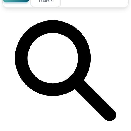
Temizle