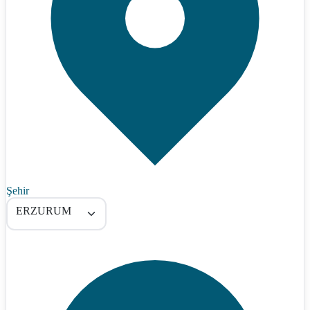
Şehir
ERZURUM