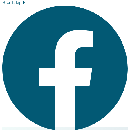
Bizi Takip Et