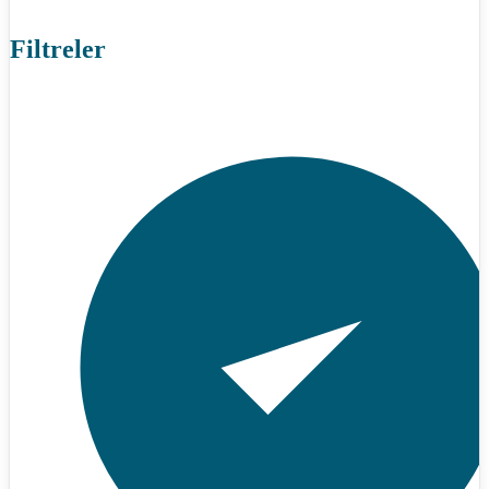
Filtreler