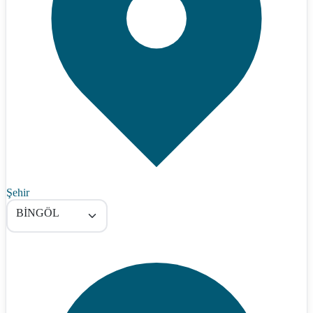
Şehir
BİNGÖL