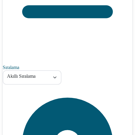
Sıralama
Akıllı Sıralama