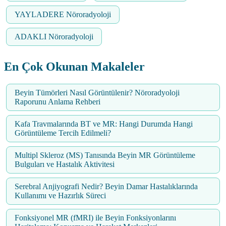
YAYLADERE Nöroradyoloji
ADAKLI Nöroradyoloji
En Çok Okunan Makaleler
Beyin Tümörleri Nasıl Görüntülenir? Nöroradyoloji
Raporunu Anlama Rehberi
Kafa Travmalarında BT ve MR: Hangi Durumda Hangi
Görüntüleme Tercih Edilmeli?
Multipl Skleroz (MS) Tanısında Beyin MR Görüntüleme
Bulguları ve Hastalık Aktivitesi
Serebral Anjiyografi Nedir? Beyin Damar Hastalıklarında
Kullanımı ve Hazırlık Süreci
Fonksiyonel MR (fMRI) ile Beyin Fonksiyonlarını