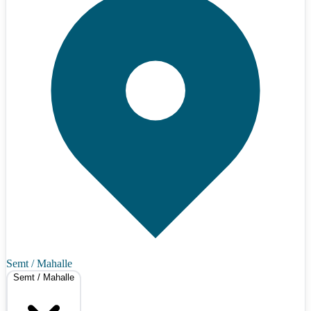
Semt / Mahalle
Semt / Mahalle