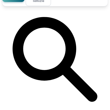
Temizle