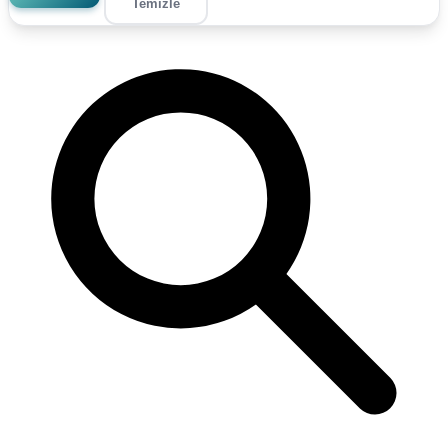
Temizle