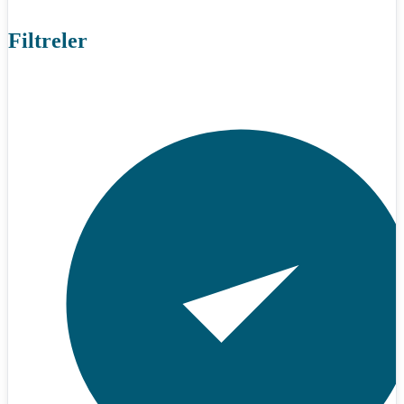
Filtreler