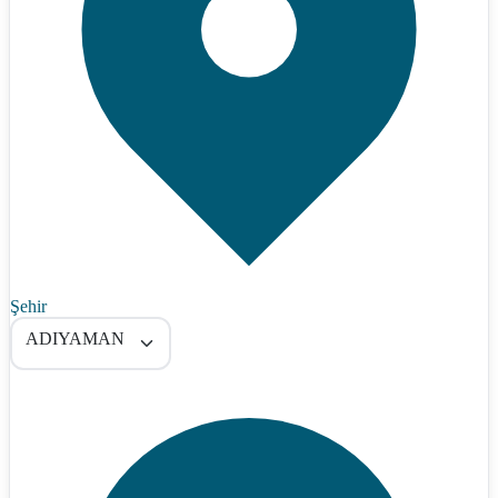
Şehir
ADIYAMAN