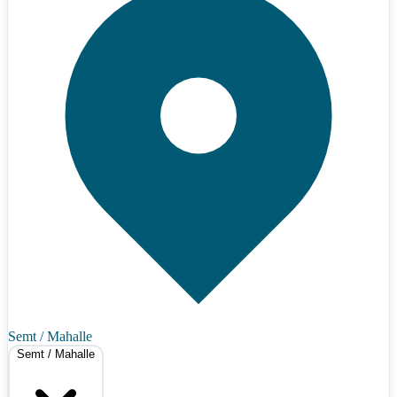
Semt / Mahalle
Semt / Mahalle