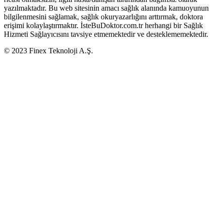
yazılmaktadır. Bu web sitesinin amacı sağlık alanında kamuoyunun
bilgilenmesini sağlamak, sağlık okuryazarlığını arttırmak, doktora
erişimi kolaylaştırmaktır. İsteBuDoktor.com.tr herhangi bir Sağlık
Hizmeti Sağlayıcısını tavsiye etmemektedir ve desteklememektedir.
© 2023 Finex Teknoloji A.Ş.