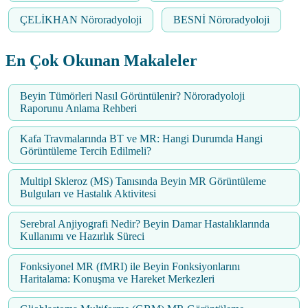
ÇELİKHAN Nöroradyoloji
BESNİ Nöroradyoloji
En Çok Okunan Makaleler
Beyin Tümörleri Nasıl Görüntülenir? Nöroradyoloji
Raporunu Anlama Rehberi
Kafa Travmalarında BT ve MR: Hangi Durumda Hangi
Görüntüleme Tercih Edilmeli?
Multipl Skleroz (MS) Tanısında Beyin MR Görüntüleme
Bulguları ve Hastalık Aktivitesi
Serebral Anjiyografi Nedir? Beyin Damar Hastalıklarında
Kullanımı ve Hazırlık Süreci
Fonksiyonel MR (fMRI) ile Beyin Fonksiyonlarını
Haritalama: Konuşma ve Hareket Merkezleri