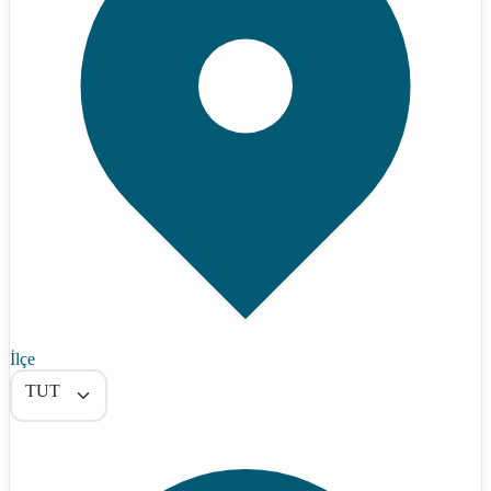
İlçe
TUT