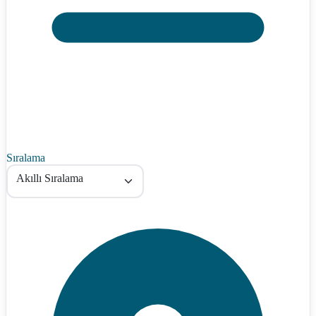
Sıralama
Akıllı Sıralama