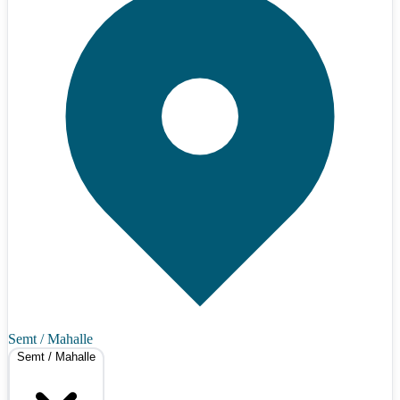
Semt / Mahalle
Semt / Mahalle