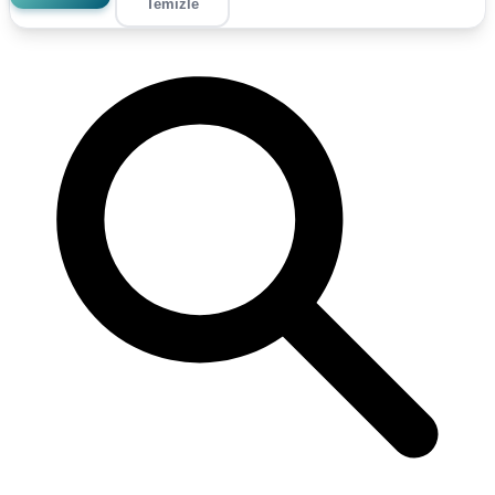
Temizle