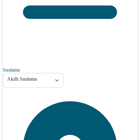
Sıralama
Akıllı Sıralama