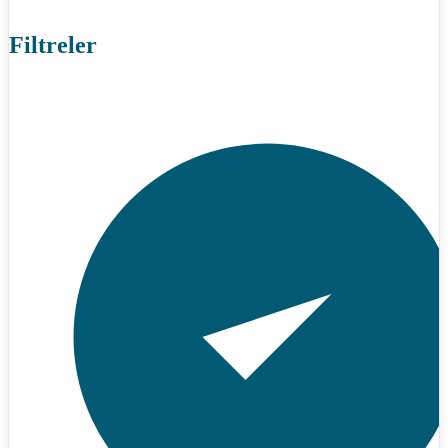
Filtreler