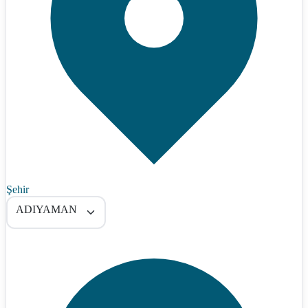
Şehir
ADIYAMAN