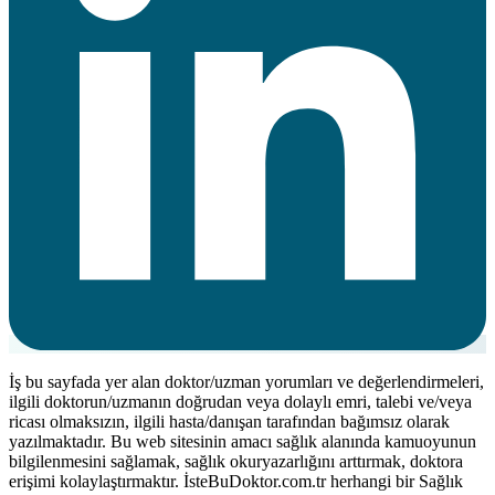
İş bu sayfada yer alan doktor/uzman yorumları ve değerlendirmeleri,
ilgili doktorun/uzmanın doğrudan veya dolaylı emri, talebi ve/veya
ricası olmaksızın, ilgili hasta/danışan tarafından bağımsız olarak
yazılmaktadır. Bu web sitesinin amacı sağlık alanında kamuoyunun
bilgilenmesini sağlamak, sağlık okuryazarlığını arttırmak, doktora
erişimi kolaylaştırmaktır. İsteBuDoktor.com.tr herhangi bir Sağlık