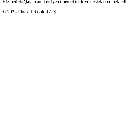
Hizmeti Sağlayıcısını tavsiye etmemektedir ve desteklememektedir.
© 2023 Finex Teknoloji A.Ş.