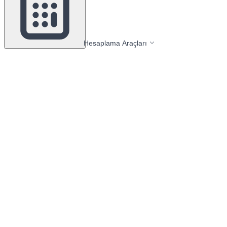
Hesaplama Araçları