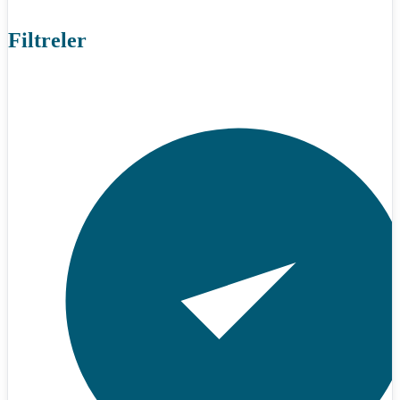
Filtreler