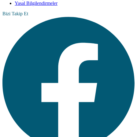
Yasal Bilgilendirmeler
Bizi Takip Et