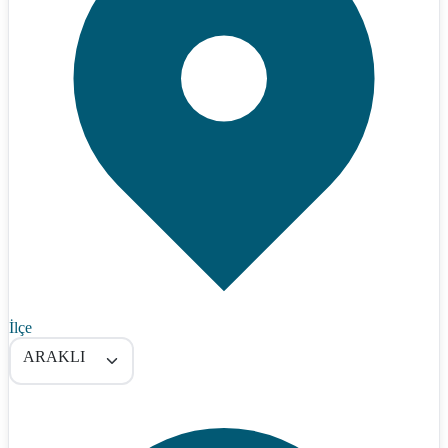
İlçe
ARAKLI