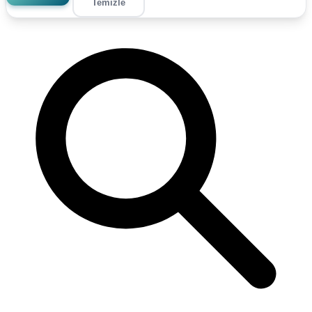
Temizle