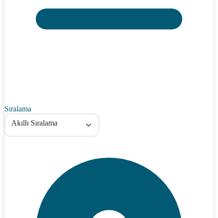
Sıralama
Akıllı Sıralama