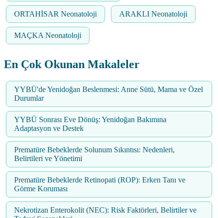
ORTAHİSAR Neonatoloji
ARAKLI Neonatoloji
MAÇKA Neonatoloji
En Çok Okunan Makaleler
YYBÜ'de Yenidoğan Beslenmesi: Anne Sütü, Mama ve Özel
Durumlar
YYBÜ Sonrası Eve Dönüş: Yenidoğan Bakımına
Adaptasyon ve Destek
Prematüre Bebeklerde Solunum Sıkıntısı: Nedenleri,
Belirtileri ve Yönetimi
Prematüre Bebeklerde Retinopati (ROP): Erken Tanı ve
Görme Koruması
Nekrotizan Enterokolit (NEC): Risk Faktörleri, Belirtiler ve