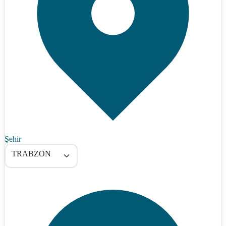
Şehir
TRABZON