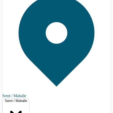
Semt / Mahalle
Semt / Mahalle