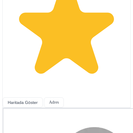
Haritada Göster
Adres