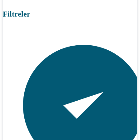
Filtreler