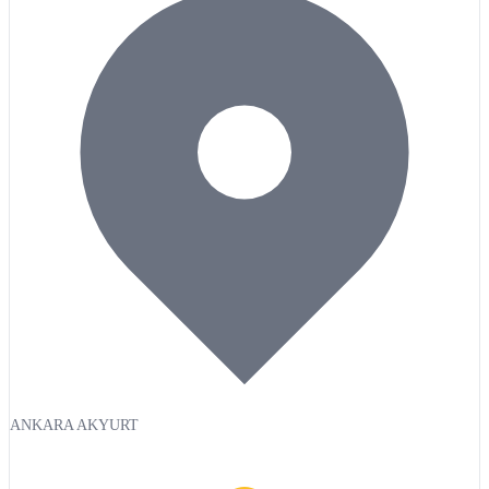
ANKARA AKYURT