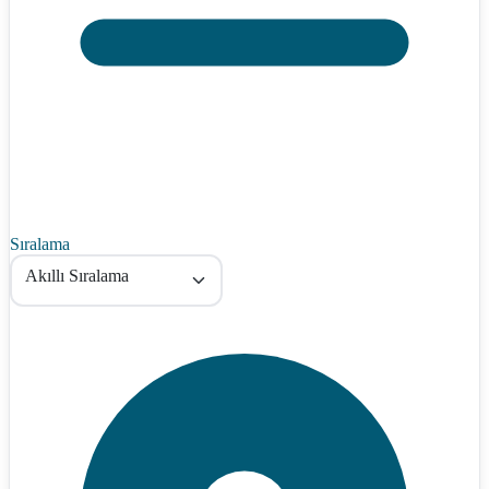
Sıralama
Akıllı Sıralama