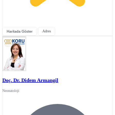
Haritada Göster
Adres
Doç. Dr. Didem Armangil
Neonatoloji