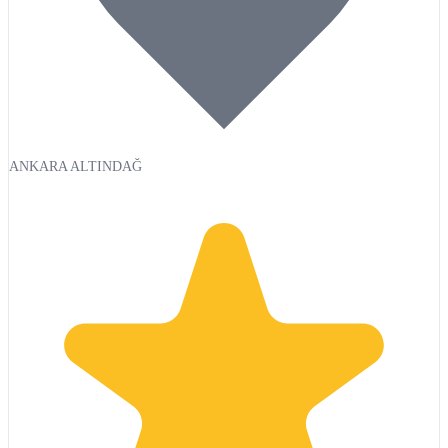
ANKARA ALTINDAĞ