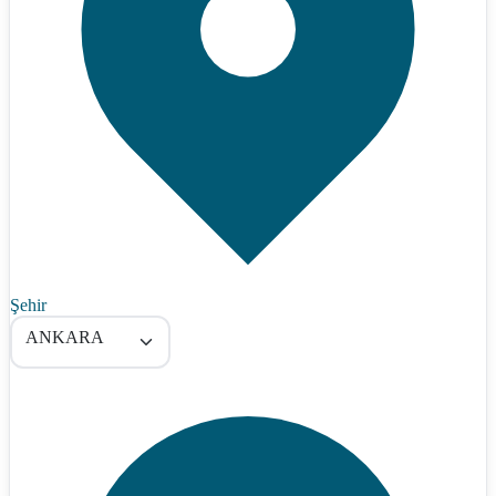
Şehir
ANKARA