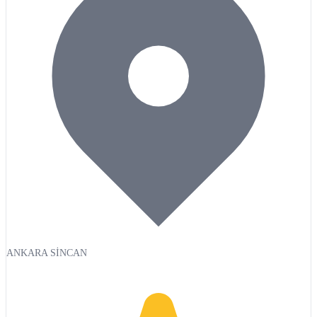
ANKARA SİNCAN