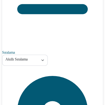
Sıralama
Akıllı Sıralama