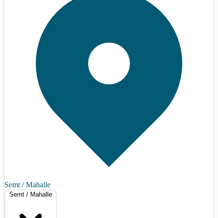
Semt / Mahalle
Semt / Mahalle