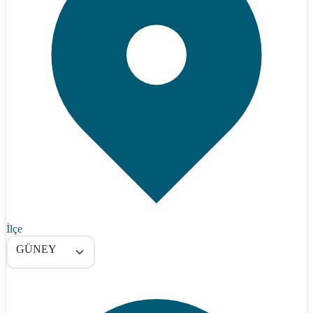
İlçe
GÜNEY