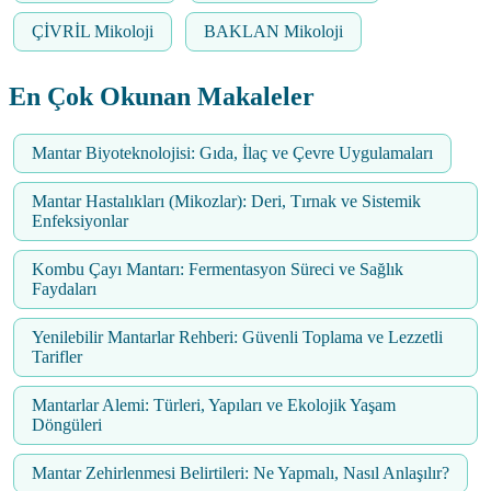
ÇİVRİL Mikoloji
BAKLAN Mikoloji
En Çok Okunan Makaleler
Mantar Biyoteknolojisi: Gıda, İlaç ve Çevre Uygulamaları
Mantar Hastalıkları (Mikozlar): Deri, Tırnak ve Sistemik
Enfeksiyonlar
Kombu Çayı Mantarı: Fermentasyon Süreci ve Sağlık
Faydaları
Yenilebilir Mantarlar Rehberi: Güvenli Toplama ve Lezzetli
Tarifler
Mantarlar Alemi: Türleri, Yapıları ve Ekolojik Yaşam
Döngüleri
Mantar Zehirlenmesi Belirtileri: Ne Yapmalı, Nasıl Anlaşılır?