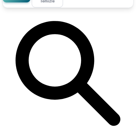
Temizle