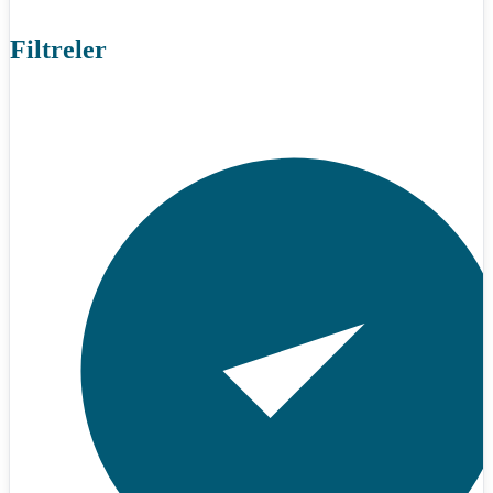
Filtreler