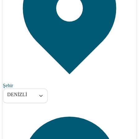
Şehir
DENİZLİ