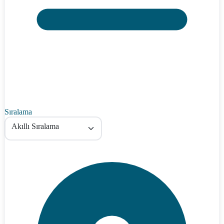
Sıralama
Akıllı Sıralama