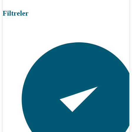
Filtreler