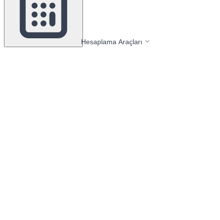
Hesaplama Araçları