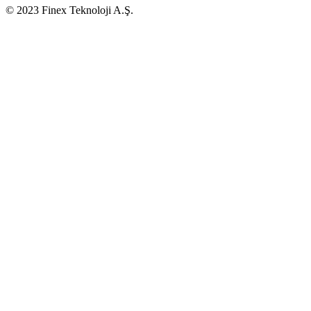
© 2023 Finex Teknoloji A.Ş.