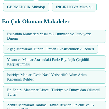
GERMENCİK Mikoloji
İNCİRLİOVA Mikoloji
En Çok Okunan Makaleler
Psilosibin Mantarları Yasal mı? Dünyada ve Türkiye'de
Durum
Ağaç Mantarları Türleri: Orman Ekosistemindeki Rolleri
Yosun ve Mantar Arasındaki Fark: Biyolojik Çeşitlilik
Karşılaştırması
İstiridye Mantarı Evde Nasıl Yetiştirilir? Adım Adım
Kapsamlı Rehber
En Zehirli Mantarlar Listesi: Türkiye ve Dünya'dan Ölümcül
Türler
Zehirli Mantarları Tanıma: Hayati Riskleri Önleme ve İlk