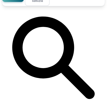
Temizle