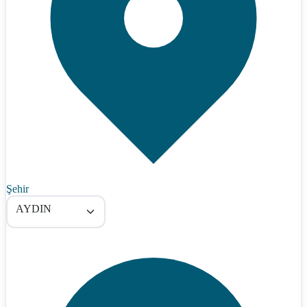
Şehir
AYDIN