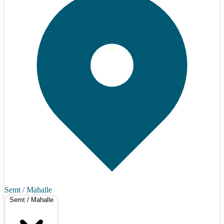
Semt / Mahalle
Semt / Mahalle