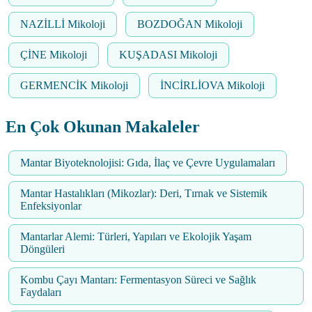
NAZİLLİ Mikoloji
BOZDOĞAN Mikoloji
ÇİNE Mikoloji
KUŞADASI Mikoloji
GERMENCİK Mikoloji
İNCİRLİOVA Mikoloji
En Çok Okunan Makaleler
Mantar Biyoteknolojisi: Gıda, İlaç ve Çevre Uygulamaları
Mantar Hastalıkları (Mikozlar): Deri, Tırnak ve Sistemik
Enfeksiyonlar
Mantarlar Alemi: Türleri, Yapıları ve Ekolojik Yaşam
Döngüleri
Kombu Çayı Mantarı: Fermentasyon Süreci ve Sağlık
Faydaları