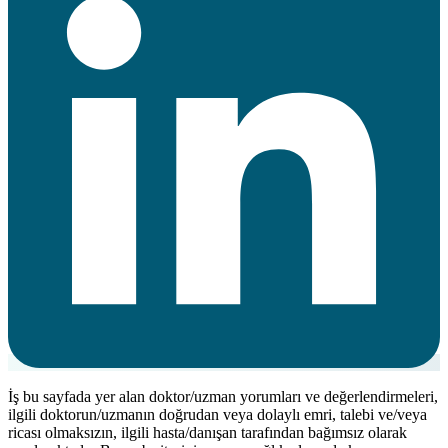
İş bu sayfada yer alan doktor/uzman yorumları ve değerlendirmeleri,
ilgili doktorun/uzmanın doğrudan veya dolaylı emri, talebi ve/veya
ricası olmaksızın, ilgili hasta/danışan tarafından bağımsız olarak