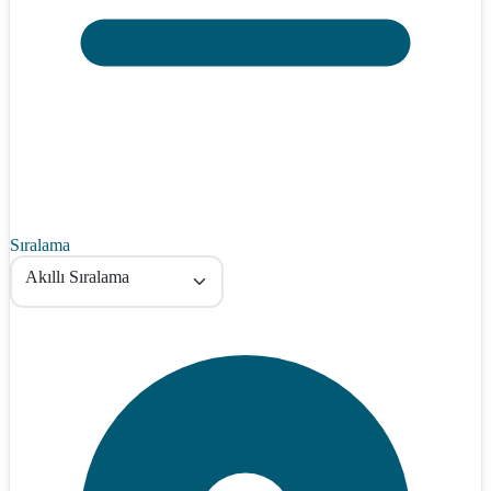
Sıralama
Akıllı Sıralama