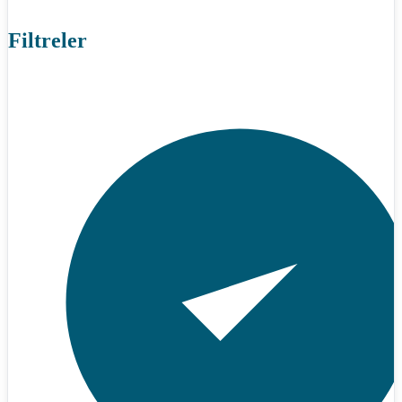
Filtreler