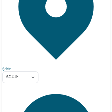
Şehir
AYDIN