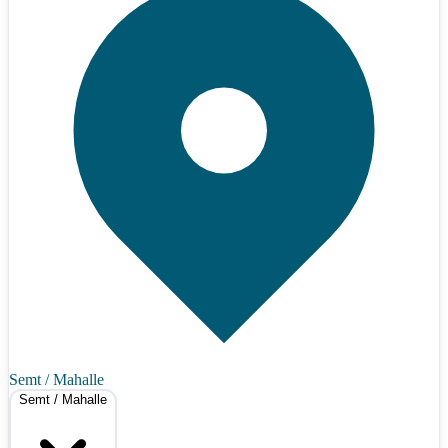
Semt / Mahalle
Semt / Mahalle