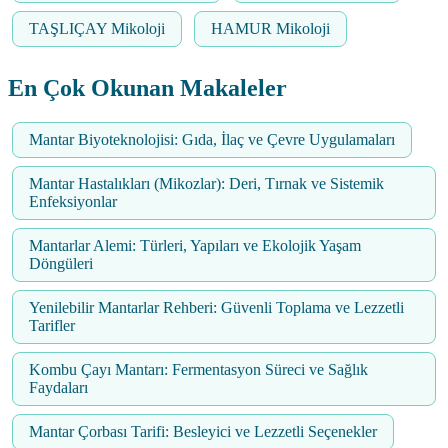
TAŞLIÇAY Mikoloji
HAMUR Mikoloji
En Çok Okunan Makaleler
Mantar Biyoteknolojisi: Gıda, İlaç ve Çevre Uygulamaları
Mantar Hastalıkları (Mikozlar): Deri, Tırnak ve Sistemik
Enfeksiyonlar
Mantarlar Alemi: Türleri, Yapıları ve Ekolojik Yaşam
Döngüleri
Yenilebilir Mantarlar Rehberi: Güvenli Toplama ve Lezzetli
Tarifler
Kombu Çayı Mantarı: Fermentasyon Süreci ve Sağlık
Faydaları
Mantar Çorbası Tarifi: Besleyici ve Lezzetli Seçenekler