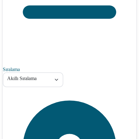
Sıralama
Akıllı Sıralama