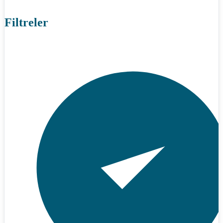
Filtreler