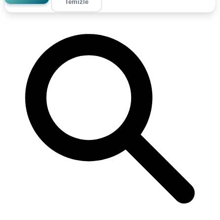
Temizle