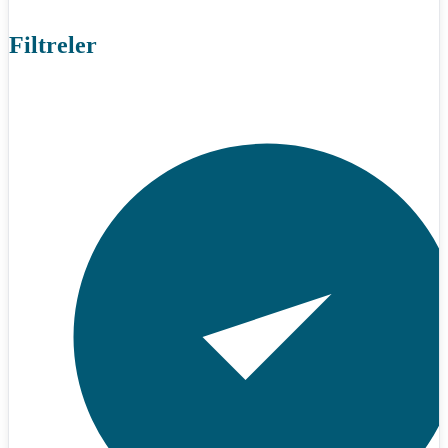
Filtreler