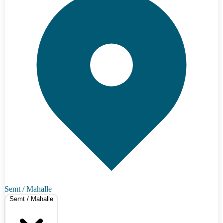
Semt / Mahalle
Semt / Mahalle