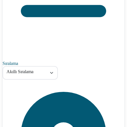
Sıralama
Akıllı Sıralama