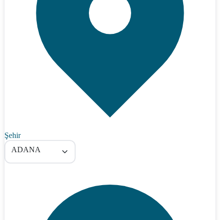
Şehir
ADANA