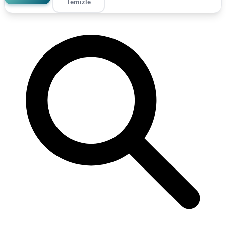
Temizle