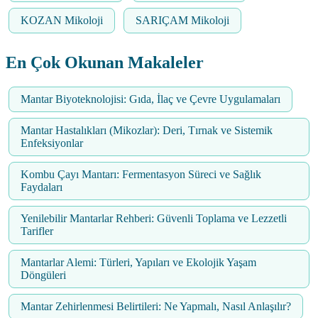
KOZAN Mikoloji
SARIÇAM Mikoloji
En Çok Okunan Makaleler
Mantar Biyoteknolojisi: Gıda, İlaç ve Çevre Uygulamaları
Mantar Hastalıkları (Mikozlar): Deri, Tırnak ve Sistemik
Enfeksiyonlar
Kombu Çayı Mantarı: Fermentasyon Süreci ve Sağlık
Faydaları
Yenilebilir Mantarlar Rehberi: Güvenli Toplama ve Lezzetli
Tarifler
Mantarlar Alemi: Türleri, Yapıları ve Ekolojik Yaşam
Döngüleri
Mantar Zehirlenmesi Belirtileri: Ne Yapmalı, Nasıl Anlaşılır?