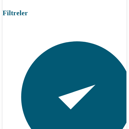
Filtreler