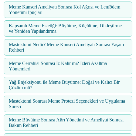
Meme Kanseri Ameliyatı Sonrası Kol Ağrısı ve Lenfödem
Yönetimi İpuçları
Kapsamlı Meme Estetiği: Büyütme, Küçültme, Dikleştirme
ve Yeniden Yapılandırma
Mastektomi Nedir? Meme Kanseri Ameliyatı Sonrası Yaşam
Rehberi
Meme Cerrahisi Sonrası İz Kalır mı? İzleri Azaltma
Yöntemleri
Yağ Enjeksiyonu ile Meme Büyütme: Doğal ve Kalıcı Bir
Çözüm mü?
Mastektomi Sonrası Meme Protezi Seçenekleri ve Uygulama
Süreci
Meme Büyütme Sonrası Ağrı Yönetimi ve Ameliyat Sonrası
Bakım Rehberi