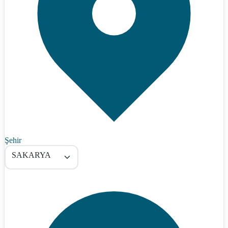
Şehir
SAKARYA