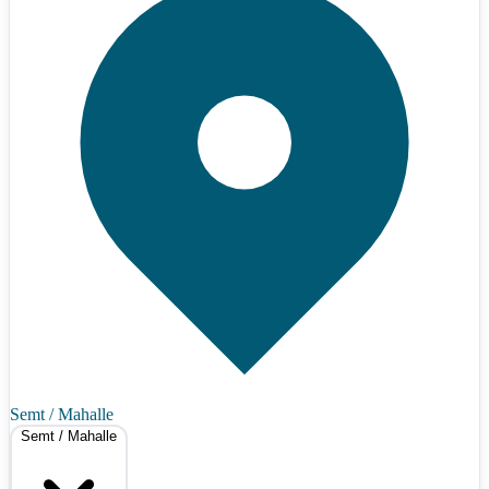
Semt / Mahalle
Semt / Mahalle