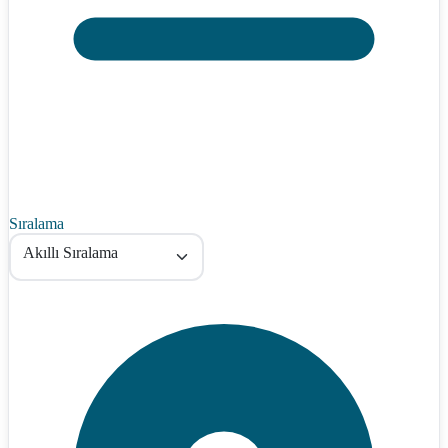
Sıralama
Akıllı Sıralama