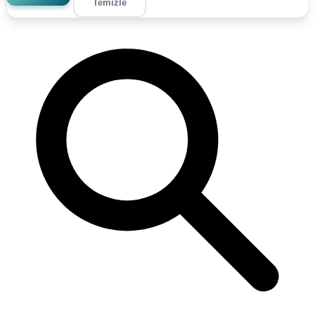
Temizle