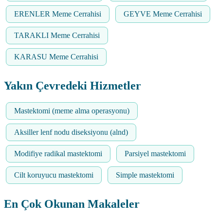
ERENLER Meme Cerrahisi
GEYVE Meme Cerrahisi
TARAKLI Meme Cerrahisi
KARASU Meme Cerrahisi
Yakın Çevredeki Hizmetler
Mastektomi (meme alma operasyonu)
Aksiller lenf nodu diseksiyonu (alnd)
Modifiye radikal mastektomi
Parsiyel mastektomi
Cilt koruyucu mastektomi
Simple mastektomi
En Çok Okunan Makaleler