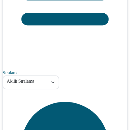
Sıralama
Akıllı Sıralama