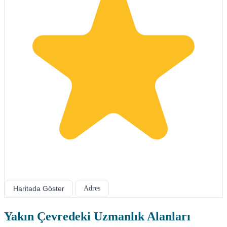
Haritada Göster
Adres
Yakın Çevredeki Uzmanlık Alanları