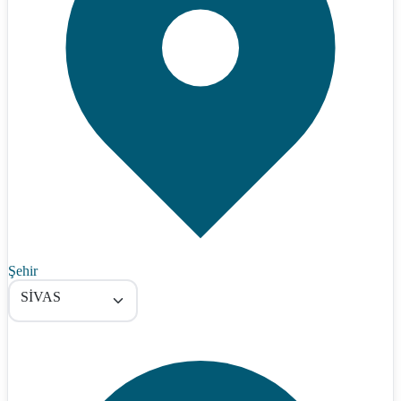
Şehir
SİVAS