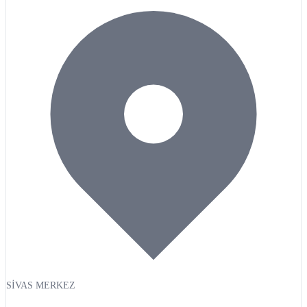
SİVAS MERKEZ