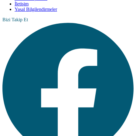
İletişim
Yasal Bilgilendirmeler
Bizi Takip Et