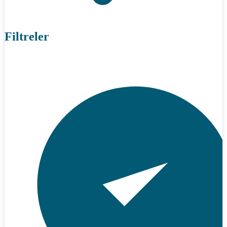
Filtreler