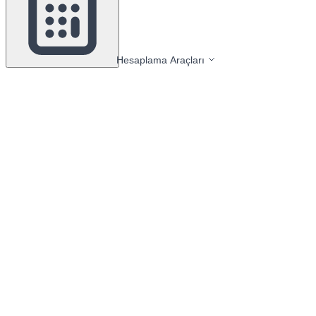
Hesaplama Araçları