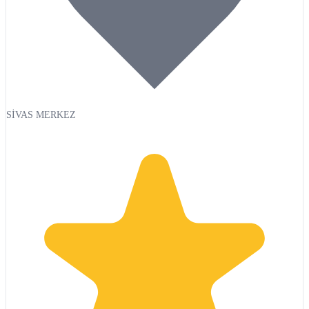
SİVAS MERKEZ