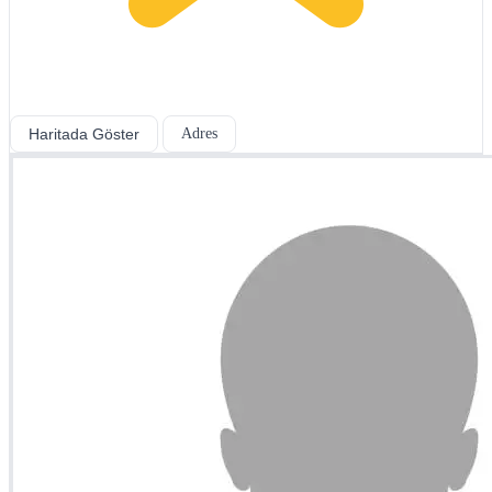
Haritada Göster
Adres