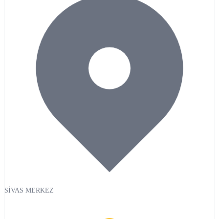
SİVAS MERKEZ