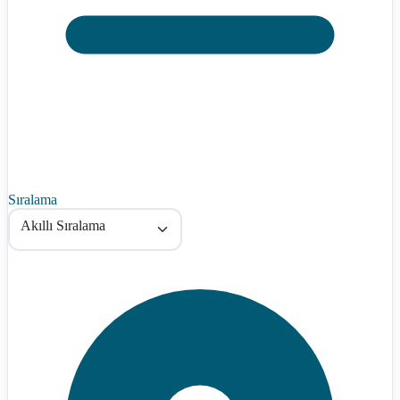
Sıralama
Akıllı Sıralama