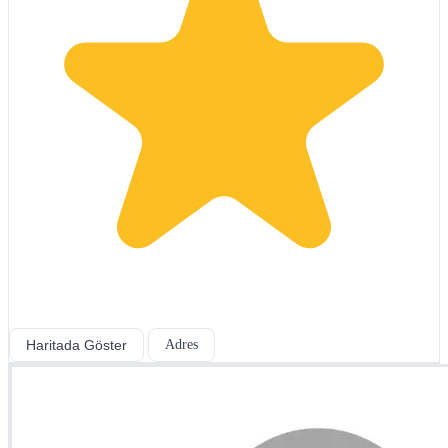
Haritada Göster
Adres