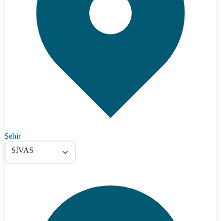
Şehir
SİVAS