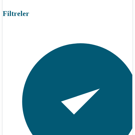
Filtreler