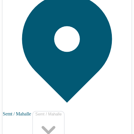
Semt / Mahalle
Semt / Mahalle