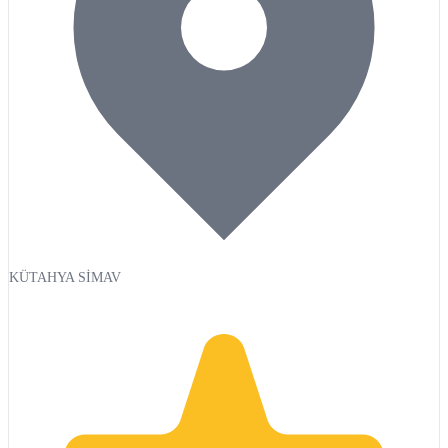
KÜTAHYA SİMAV