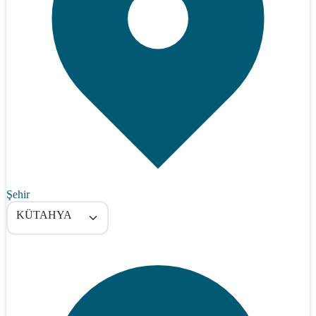
Şehir
KÜTAHYA