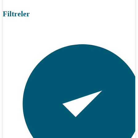
Filtreler