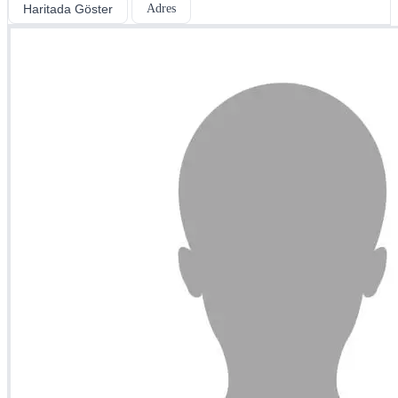
Haritada Göster
Adres