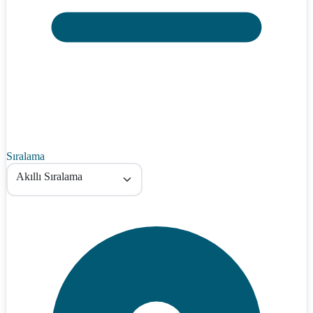
Sıralama
Akıllı Sıralama