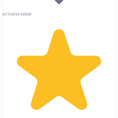
KÜTAHYA SİMAV