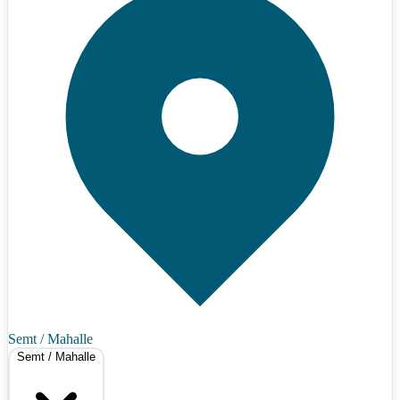
Semt / Mahalle
Semt / Mahalle