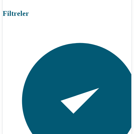
Filtreler