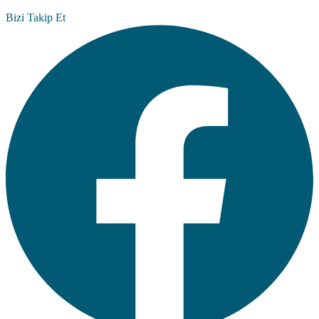
Bizi Takip Et