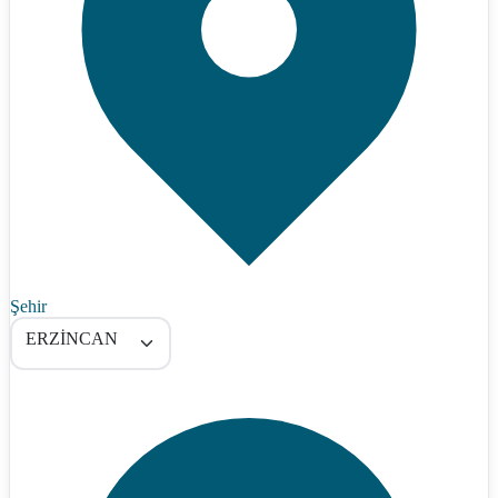
Şehir
ERZİNCAN