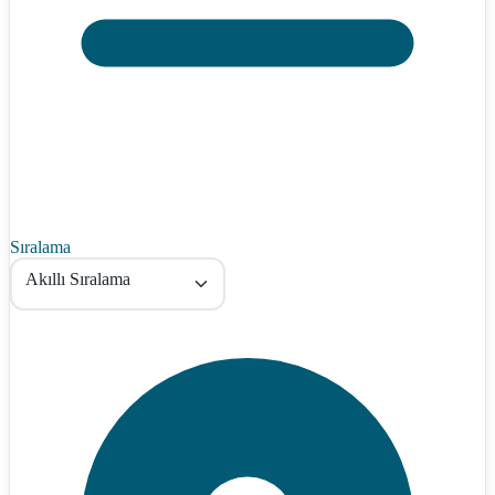
Sıralama
Akıllı Sıralama