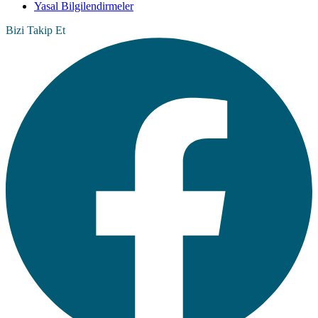
Yasal Bilgilendirmeler
Bizi Takip Et