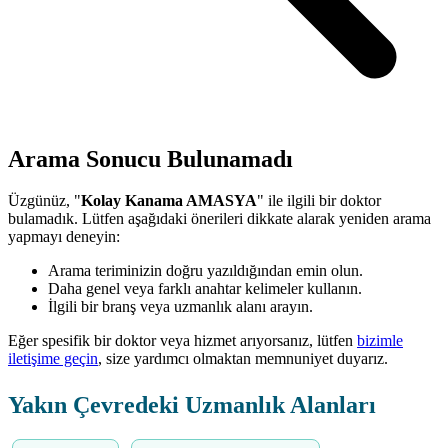
Arama Sonucu Bulunamadı
Üzgünüz, "
Kolay Kanama AMASYA
" ile ilgili bir doktor
bulamadık. Lütfen aşağıdaki önerileri dikkate alarak yeniden arama
yapmayı deneyin:
Arama teriminizin doğru yazıldığından emin olun.
Daha genel veya farklı anahtar kelimeler kullanın.
İlgili bir branş veya uzmanlık alanı arayın.
Eğer spesifik bir doktor veya hizmet arıyorsanız, lütfen
bizimle
iletişime geçin
, size yardımcı olmaktan memnuniyet duyarız.
Yakın Çevredeki Uzmanlık Alanları