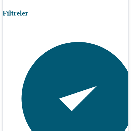
Filtreler