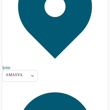
Şehir
AMASYA