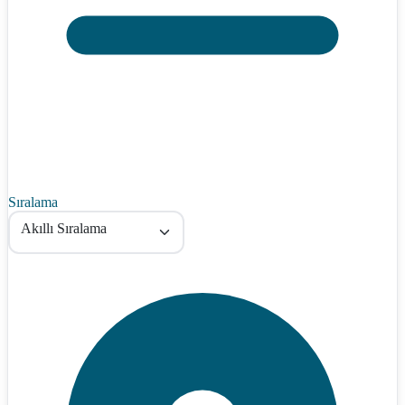
Sıralama
Akıllı Sıralama