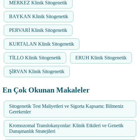
MERKEZ Klinik Sitogenetik
BAYKAN Klinik Sitogenetik
PERVARİ Klinik Sitogenetik
KURTALAN Klinik Sitogenetik
TİLLO Klinik Sitogenetik
ERUH Klinik Sitogenetik
ŞİRVAN Klinik Sitogenetik
En Çok Okunan Makaleler
Sitogenetik Test Maliyetleri ve Sigorta Kapsamı: Bilmeniz
Gerekenler
Kromozomal Translokasyonlar: Klinik Etkileri ve Genetik
Danışmanlık Stratejileri