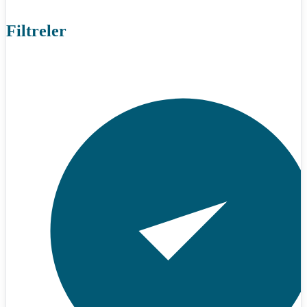
Filtreler