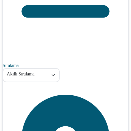
Sıralama
Akıllı Sıralama