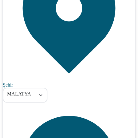
Şehir
MALATYA