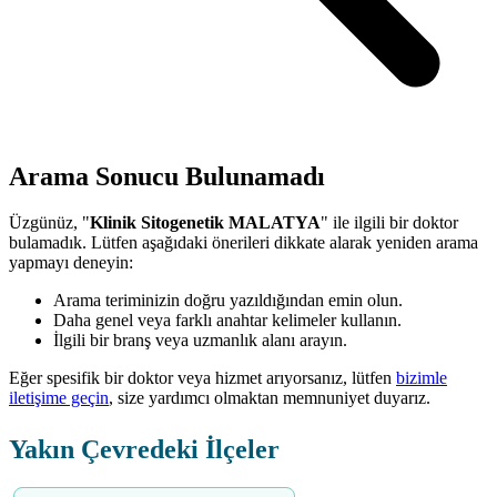
Arama Sonucu Bulunamadı
Üzgünüz, "
Klinik Sitogenetik MALATYA
" ile ilgili bir doktor
bulamadık. Lütfen aşağıdaki önerileri dikkate alarak yeniden arama
yapmayı deneyin:
Arama teriminizin doğru yazıldığından emin olun.
Daha genel veya farklı anahtar kelimeler kullanın.
İlgili bir branş veya uzmanlık alanı arayın.
Eğer spesifik bir doktor veya hizmet arıyorsanız, lütfen
bizimle
iletişime geçin
, size yardımcı olmaktan memnuniyet duyarız.
Yakın Çevredeki İlçeler