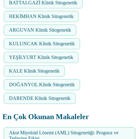
BATTALGAZİ Klinik Sitogenetik
HEKİMHAN Klinik Sitogenetik
ARGUVAN Klinik Sitogenetik
KULUNCAK Klinik Sitogenetik
YEŞİLYURT Klinik Sitogenetik
KALE Klinik Sitogenetik
DOĞANYOL Klinik Sitogenetik
DARENDE Klinik Sitogenetik
En Çok Okunan Makaleler
Akut Miyeloid Lösemi (AML) Sitogenetiği: Prognoz ve
Tedaviye Etkisi