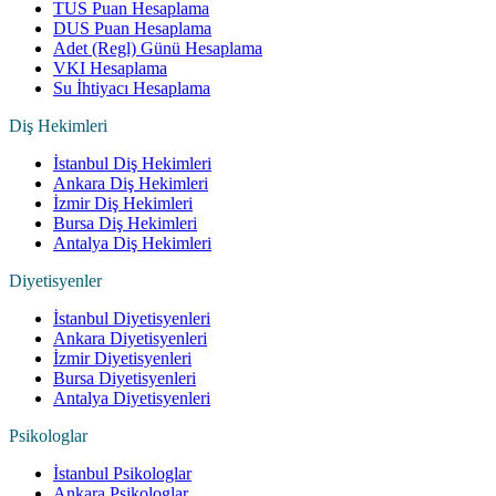
TUS Puan Hesaplama
DUS Puan Hesaplama
Adet (Regl) Günü Hesaplama
VKI Hesaplama
Su İhtiyacı Hesaplama
Diş Hekimleri
İstanbul Diş Hekimleri
Ankara Diş Hekimleri
İzmir Diş Hekimleri
Bursa Diş Hekimleri
Antalya Diş Hekimleri
Diyetisyenler
İstanbul Diyetisyenleri
Ankara Diyetisyenleri
İzmir Diyetisyenleri
Bursa Diyetisyenleri
Antalya Diyetisyenleri
Psikologlar
İstanbul Psikologlar
Ankara Psikologlar