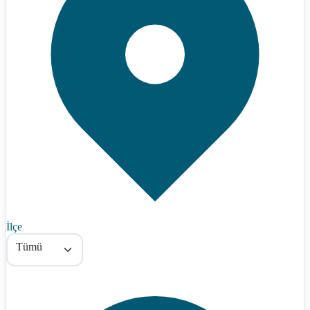
İlçe
Tümü