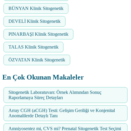
BÜNYAN Klinik Sitogenetik
DEVELİ Klinik Sitogenetik
PINARBAŞI Klinik Sitogenetik
TALAS Klinik Sitogenetik
ÖZVATAN Klinik Sitogenetik
En Çok Okunan Makaleler
Sitogenetik Laboratuvarı: Örnek Alımından Sonuç
Raporlamaya Süreç Detayları
Array CGH (aCGH) Testi: Gelişim Geriliği ve Konjenital
Anomalilerde Detaylı Tanı
Amniyosentez mi, CVS mi? Prenatal Sitogenetik Test Seçimi