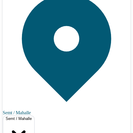
Semt / Mahalle
Semt / Mahalle