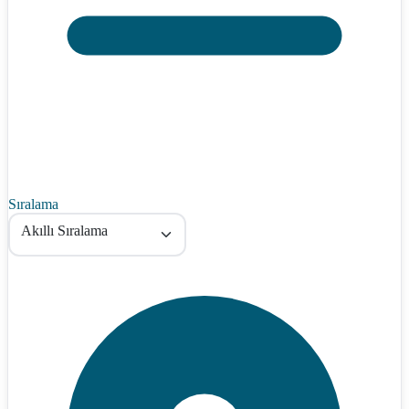
Sıralama
Akıllı Sıralama