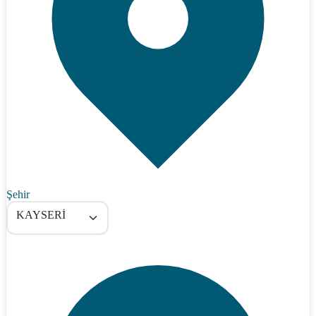
Şehir
KAYSERİ