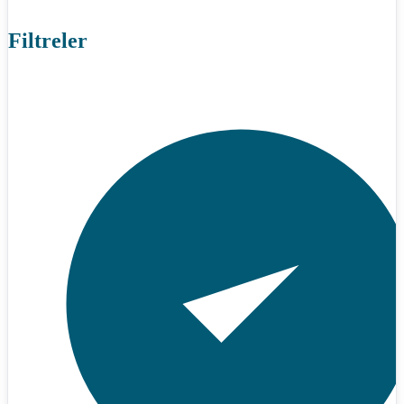
Filtreler