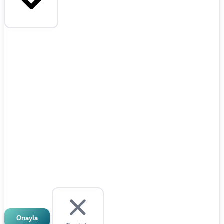
Onayla