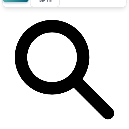
Temizle