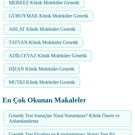
MERKEZ Klinik Moleküler Genetik
GÜROYMAK Klinik Moleküler Genetik
AHLAT Klinik Moleküler Genetik
TATVAN Klinik Moleküler Genetik
ADİLCEVAZ Klinik Moleküler Genetik
HİZAN Klinik Moleküler Genetik
MUTKİ Klinik Moleküler Genetik
En Çok Okunan Makaleler
Genetik Test Sonuçları Nasıl Yorumlanır? Klinik Önem ve
Anlamlandırma
Genetik Test Fiyatları ve Karşılaştırması: Hangi Test Ne