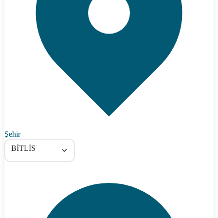
Şehir
BİTLİS