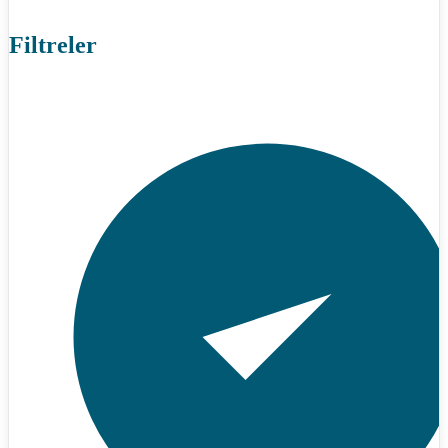
Filtreler