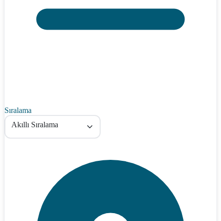
Sıralama
Akıllı Sıralama