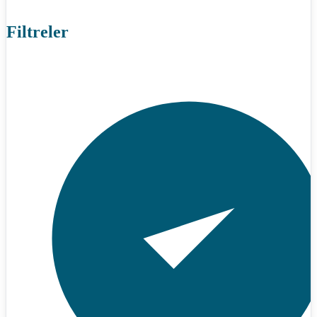
Filtreler