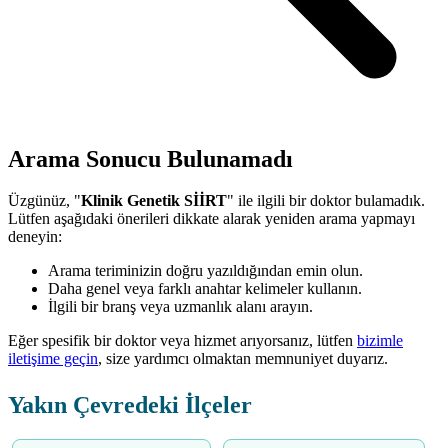
Arama Sonucu Bulunamadı
Üzgünüz, "
Klinik Genetik SİİRT
" ile ilgili bir doktor bulamadık.
Lütfen aşağıdaki önerileri dikkate alarak yeniden arama yapmayı
deneyin:
Arama teriminizin doğru yazıldığından emin olun.
Daha genel veya farklı anahtar kelimeler kullanın.
İlgili bir branş veya uzmanlık alanı arayın.
Eğer spesifik bir doktor veya hizmet arıyorsanız, lütfen
bizimle
iletişime geçin
, size yardımcı olmaktan memnuniyet duyarız.
Yakın Çevredeki İlçeler