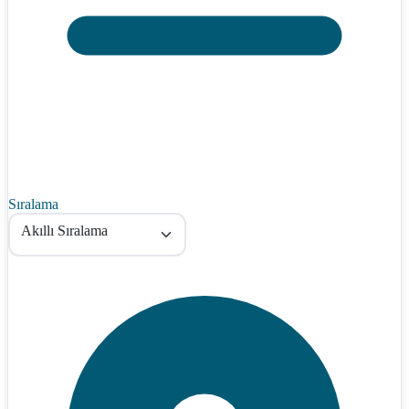
Sıralama
Akıllı Sıralama