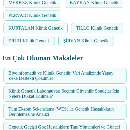
MERKEZ Klinik Genetik
BAYKAN Klinik Genetik
PERVARİ Klinik Genetik
KURTALAN Klinik Genetik
TİLLO Klinik Genetik
ERUH Klinik Genetik
ŞİRVAN Klinik Genetik
En Çok Okunan Makaleler
Biyoinformatik ve Klinik Genetik: Veri Analizinde Yapay
Zeka Destekli Çözümler
Klinik Genetik Laboratuvarı Seçimi: Güvenilir Sonuçlar İçin
Nelere Dikkat Edilmeli?
Tüm Ekzom Sekanslama (WES) ile Genetik Hastalıkların
Derinlemesine Analizi
Genetik Geçişli Göz Hastalıkları: Tanı Yöntemleri ve Güncel