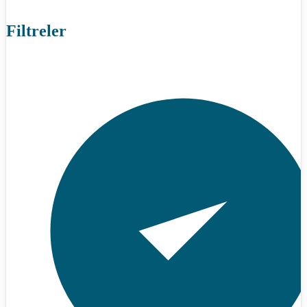
Filtreler