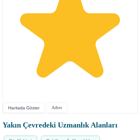
Haritada Göster
Adres
Yakın Çevredeki Uzmanlık Alanları