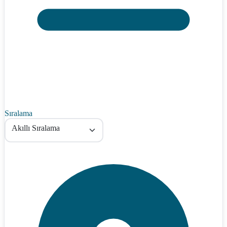
Sıralama
Akıllı Sıralama