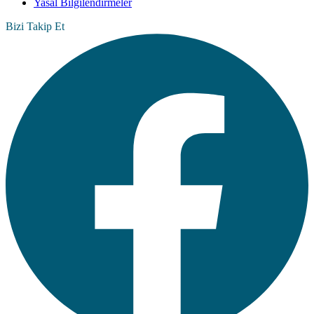
Yasal Bilgilendirmeler
Bizi Takip Et