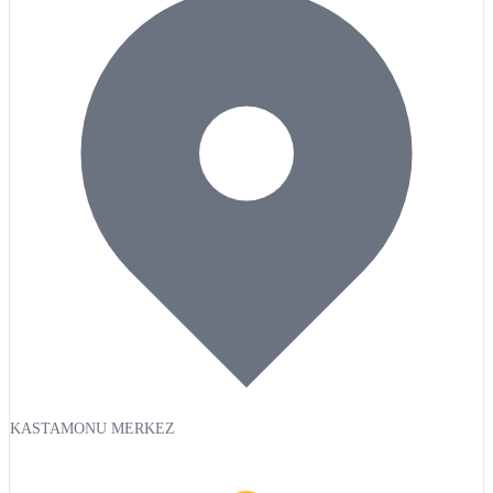
KASTAMONU MERKEZ