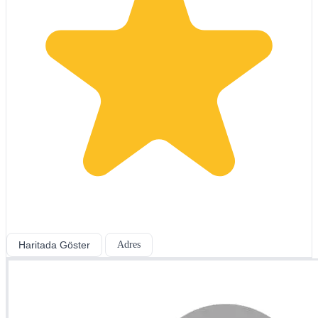
Haritada Göster
Adres