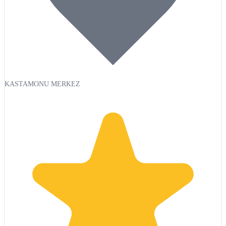
KASTAMONU MERKEZ