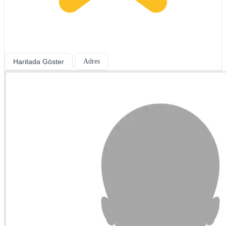
Haritada Göster
Adres