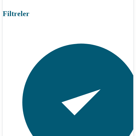
Filtreler