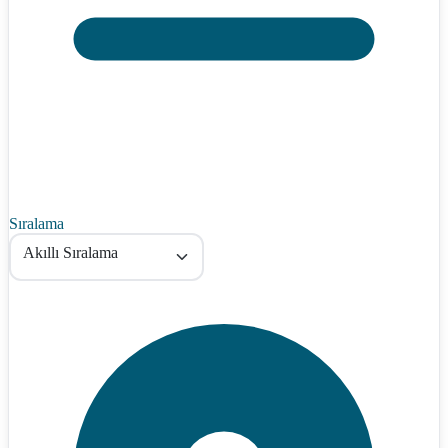
Sıralama
Akıllı Sıralama