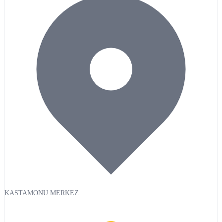
KASTAMONU MERKEZ