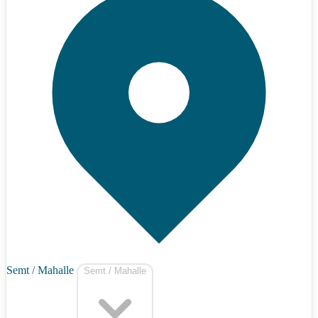
Semt / Mahalle
Semt / Mahalle