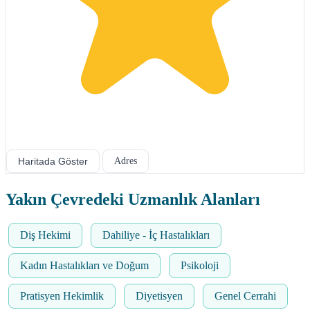
Haritada Göster
Adres
Yakın Çevredeki Uzmanlık Alanları
Diş Hekimi
Dahiliye - İç Hastalıkları
Kadın Hastalıkları ve Doğum
Psikoloji
Pratisyen Hekimlik
Diyetisyen
Genel Cerrahi