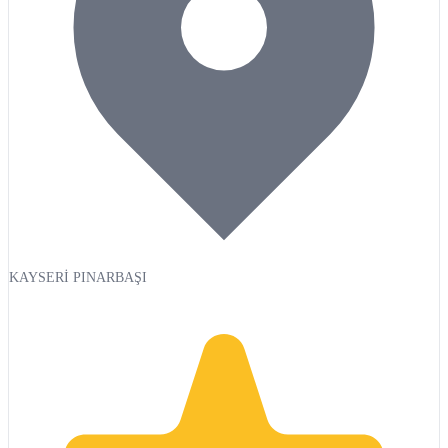
KAYSERİ PINARBAŞI