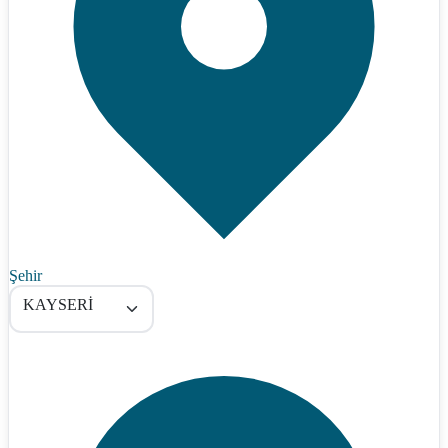
Şehir
KAYSERİ