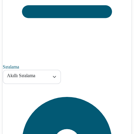
Sıralama
Akıllı Sıralama