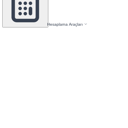
Hesaplama Araçları