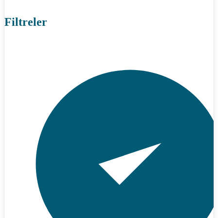
Filtreler