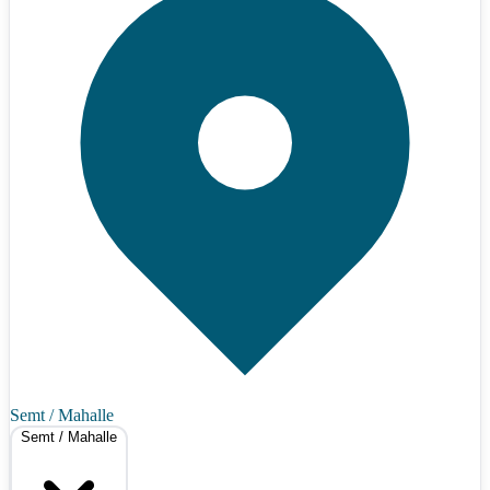
Semt / Mahalle
Semt / Mahalle