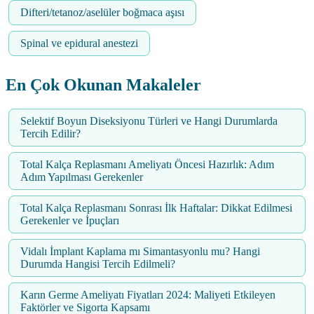
Difteri/tetanoz/aselüler boğmaca aşısı
Spinal ve epidural anestezi
En Çok Okunan Makaleler
Selektif Boyun Diseksiyonu Türleri ve Hangi Durumlarda
Tercih Edilir?
Total Kalça Replasmanı Ameliyatı Öncesi Hazırlık: Adım
Adım Yapılması Gerekenler
Total Kalça Replasmanı Sonrası İlk Haftalar: Dikkat Edilmesi
Gerekenler ve İpuçları
Vidalı İmplant Kaplama mı Simantasyonlu mu? Hangi
Durumda Hangisi Tercih Edilmeli?
Karın Germe Ameliyatı Fiyatları 2024: Maliyeti Etkileyen
Faktörler ve Sigorta Kapsamı