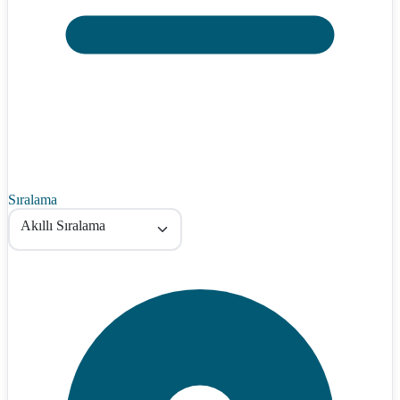
Sıralama
Akıllı Sıralama