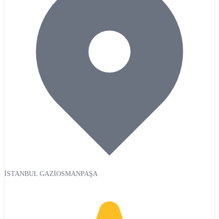
İSTANBUL GAZİOSMANPAŞA