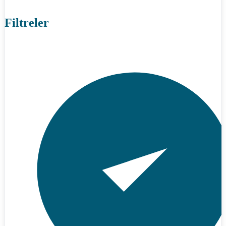
Filtreler