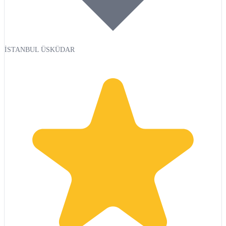
İSTANBUL ÜSKÜDAR