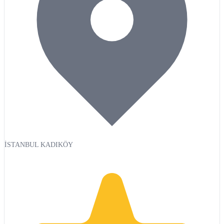
İSTANBUL KADIKÖY