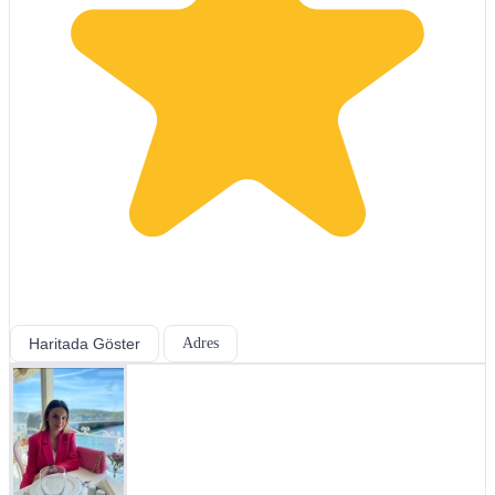
Haritada Göster
Adres