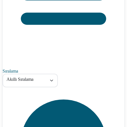
Sıralama
Akıllı Sıralama