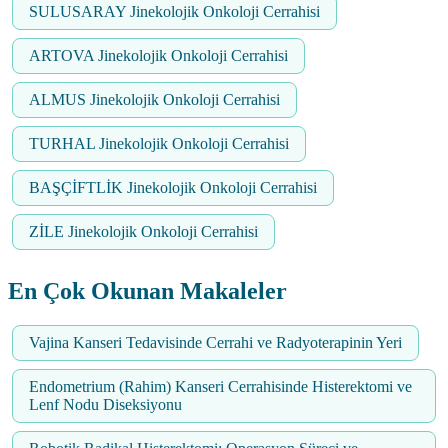
SULUSARAY Jinekolojik Onkoloji Cerrahisi
ARTOVA Jinekolojik Onkoloji Cerrahisi
ALMUS Jinekolojik Onkoloji Cerrahisi
TURHAL Jinekolojik Onkoloji Cerrahisi
BAŞÇİFTLİK Jinekolojik Onkoloji Cerrahisi
ZİLE Jinekolojik Onkoloji Cerrahisi
En Çok Okunan Makaleler
Vajina Kanseri Tedavisinde Cerrahi ve Radyoterapinin Yeri
Endometrium (Rahim) Kanseri Cerrahisinde Histerektomi ve
Lenf Nodu Diseksiyonu