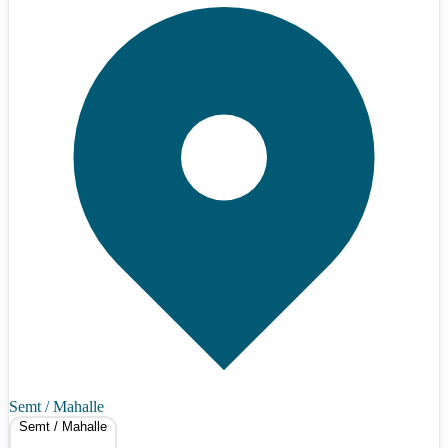
Semt / Mahalle
Semt / Mahalle