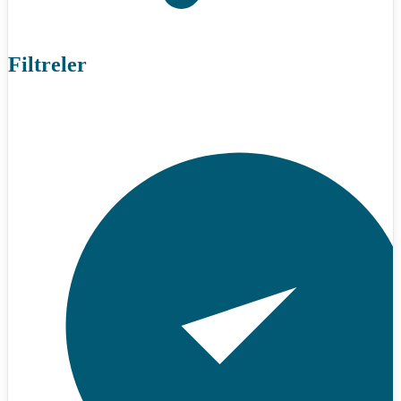
Filtreler