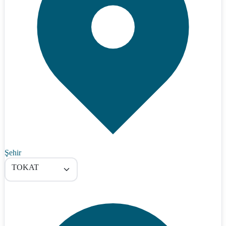
Şehir
TOKAT