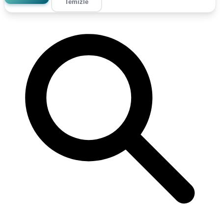
Temizle