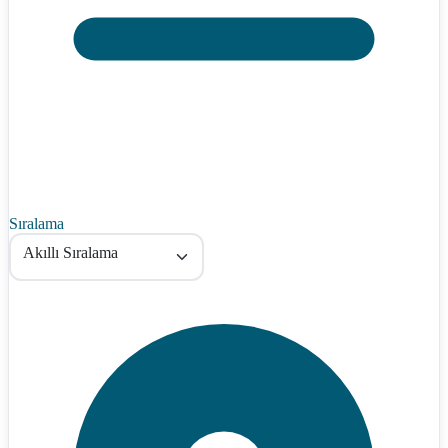
Sıralama
Akıllı Sıralama