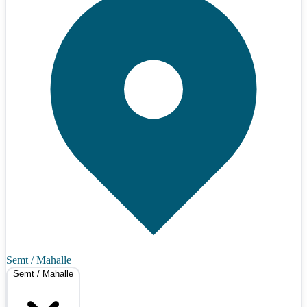
Semt / Mahalle
Semt / Mahalle