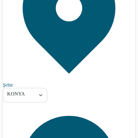
Şehir
KONYA