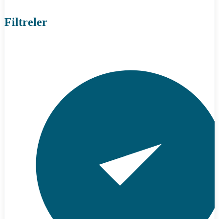
Filtreler