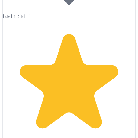
İZMİR DİKİLİ