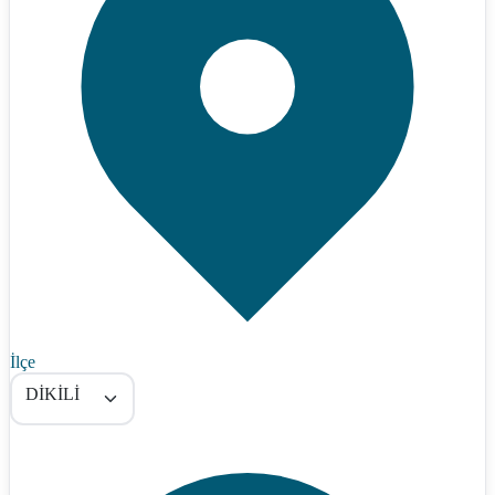
İlçe
DİKİLİ