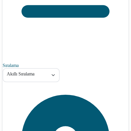
Sıralama
Akıllı Sıralama