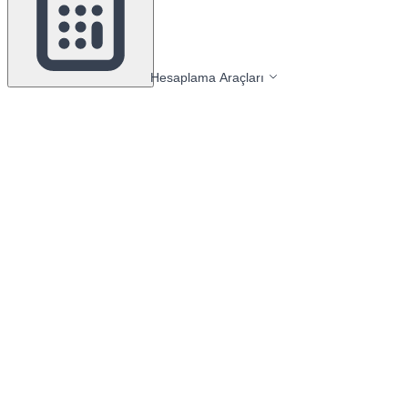
Hesaplama Araçları