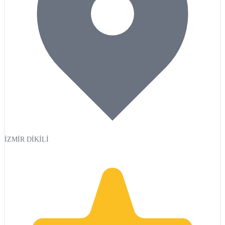
İZMİR DİKİLİ