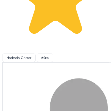
Haritada Göster
Adres