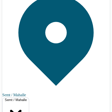
Semt / Mahalle
Semt / Mahalle