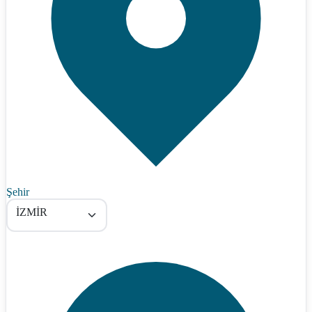
Şehir
İZMİR