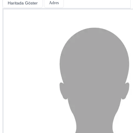
Haritada Göster
Adres