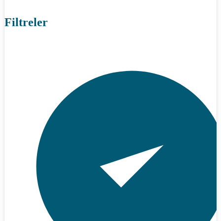
Filtreler