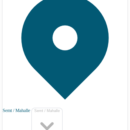
Semt / Mahalle
Semt / Mahalle