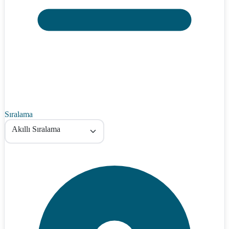
Sıralama
Akıllı Sıralama