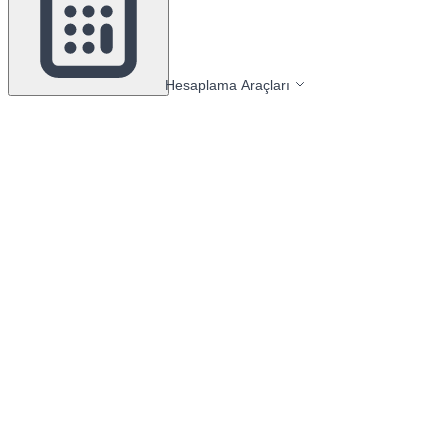
Hesaplama Araçları