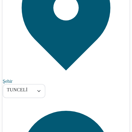
Şehir
TUNCELİ