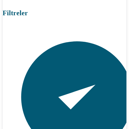
Filtreler