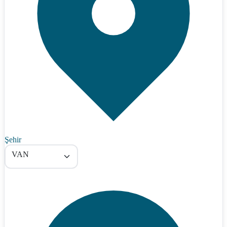
Şehir
VAN