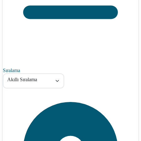
Sıralama
Akıllı Sıralama