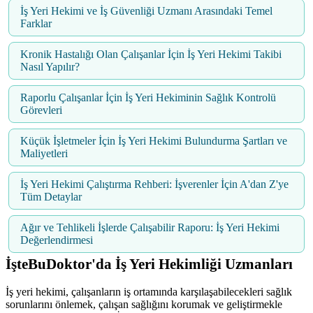
İş Yeri Hekimi ve İş Güvenliği Uzmanı Arasındaki Temel
Farklar
Kronik Hastalığı Olan Çalışanlar İçin İş Yeri Hekimi Takibi
Nasıl Yapılır?
Raporlu Çalışanlar İçin İş Yeri Hekiminin Sağlık Kontrolü
Görevleri
Küçük İşletmeler İçin İş Yeri Hekimi Bulundurma Şartları ve
Maliyetleri
İş Yeri Hekimi Çalıştırma Rehberi: İşverenler İçin A'dan Z'ye
Tüm Detaylar
Ağır ve Tehlikeli İşlerde Çalışabilir Raporu: İş Yeri Hekimi
Değerlendirmesi
İşteBuDoktor'da İş Yeri Hekimliği Uzmanları
İş yeri hekimi, çalışanların iş ortamında karşılaşabilecekleri sağlık
sorunlarını önlemek, çalışan sağlığını korumak ve geliştirmekle