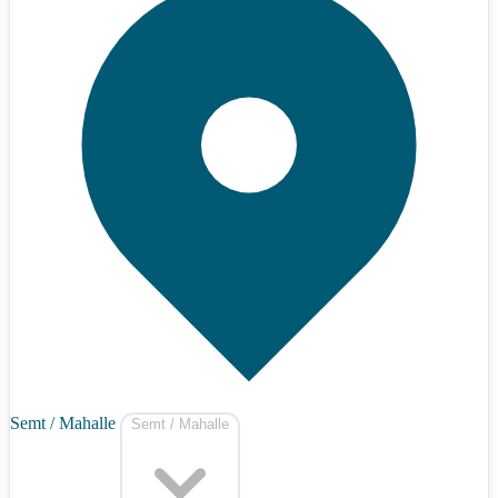
Semt / Mahalle
Semt / Mahalle