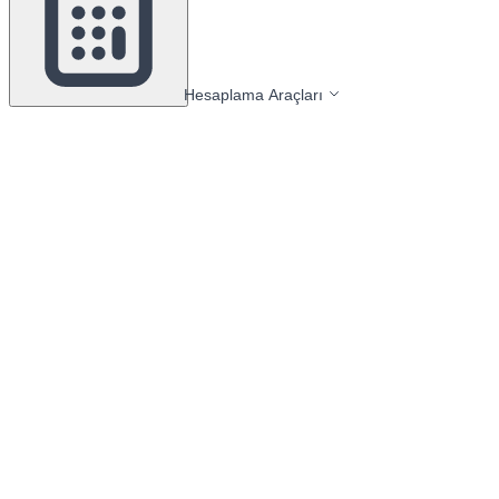
Hesaplama Araçları