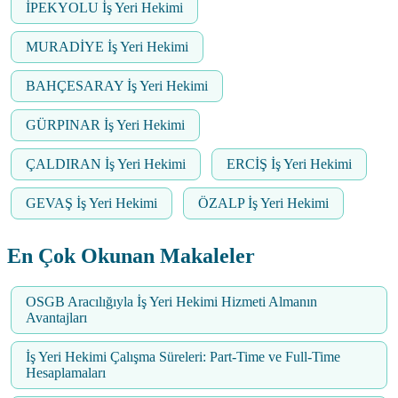
İPEKYOLU İş Yeri Hekimi
MURADİYE İş Yeri Hekimi
BAHÇESARAY İş Yeri Hekimi
GÜRPINAR İş Yeri Hekimi
ÇALDIRAN İş Yeri Hekimi
ERCİŞ İş Yeri Hekimi
GEVAŞ İş Yeri Hekimi
ÖZALP İş Yeri Hekimi
En Çok Okunan Makaleler
OSGB Aracılığıyla İş Yeri Hekimi Hizmeti Almanın
Avantajları
İş Yeri Hekimi Çalışma Süreleri: Part-Time ve Full-Time
Hesaplamaları