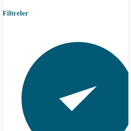
Filtreler