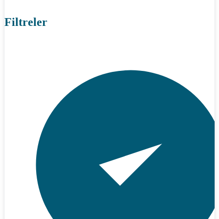
Filtreler