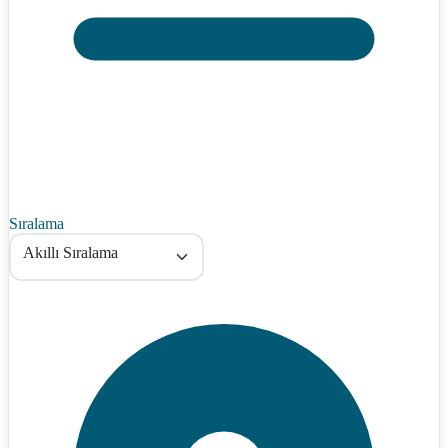
Sıralama
Akıllı Sıralama