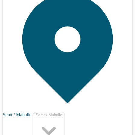
Semt / Mahalle
Semt / Mahalle