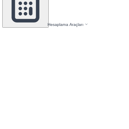
Hesaplama Araçları