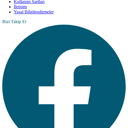
Kullanım Şartları
İletişim
Yasal Bilgilendirmeler
Bizi Takip Et