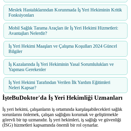
Meslek Hastalıklarından Korunmada İş Yeri Hekiminin Kritik
Fonksiyonları
Mobil Sağlık Tarama Araçları ile İş Yeri Hekimi Hizmetleri:
Avantajları Nelerdir?
İş Yeri Hekimi Maaşları ve Çalışma Koşulları 2024 Güncel
Bilgiler
İş Kazalarında İş Yeri Hekiminin Yasal Sorumlulukları ve
Yapması Gerekenler
İş Yeri Hekimi Tarafından Verilen İlk Yardım Eğitimleri
Neleri Kapsar?
İşteBuDoktor'da İş Yeri Hekimliği Uzmanları
İş yeri hekimi, çalışanların iş ortamında karşılaşabilecekleri sağlık
sorunlarını önlemek, çalışan sağlığını korumak ve geliştirmekle
görevli bir tıp uzmanıdır. İş yeri hekimleri, iş sağlığı ve güvenliği
(İSG) hizmetleri kapsamında önemli bir rol oynarlar.