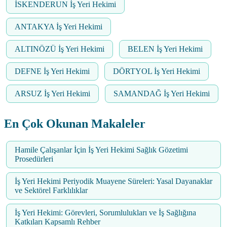
İSKENDERUN İş Yeri Hekimi
ANTAKYA İş Yeri Hekimi
ALTINÖZÜ İş Yeri Hekimi
BELEN İş Yeri Hekimi
DEFNE İş Yeri Hekimi
DÖRTYOL İş Yeri Hekimi
ARSUZ İş Yeri Hekimi
SAMANDAĞ İş Yeri Hekimi
En Çok Okunan Makaleler
Hamile Çalışanlar İçin İş Yeri Hekimi Sağlık Gözetimi
Prosedürleri
İş Yeri Hekimi Periyodik Muayene Süreleri: Yasal Dayanaklar
ve Sektörel Farklılıklar
İş Yeri Hekimi: Görevleri, Sorumlulukları ve İş Sağlığına
Katkıları Kapsamlı Rehber