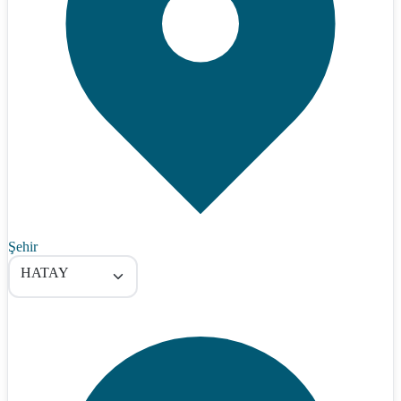
Şehir
HATAY