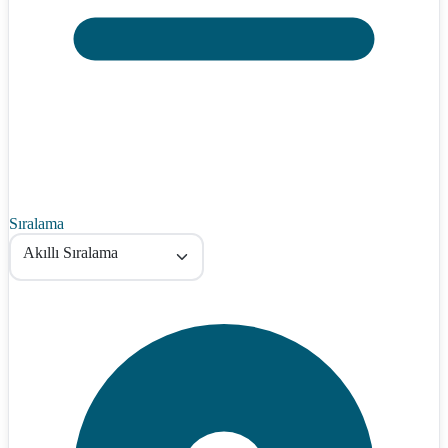
Sıralama
Akıllı Sıralama