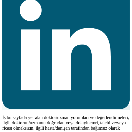
İş bu sayfada yer alan doktor/uzman yorumları ve değerlendirmeleri,
ilgili doktorun/uzmanın doğrudan veya dolaylı emri, talebi ve/veya
ricası olmaksızın, ilgili hasta/danışan tarafından bağımsız olarak