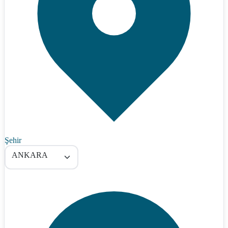
Şehir
ANKARA