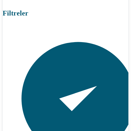
Filtreler