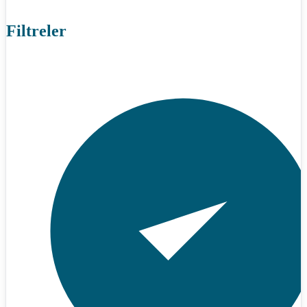
Filtreler