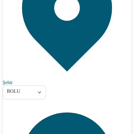
Şehir
BOLU