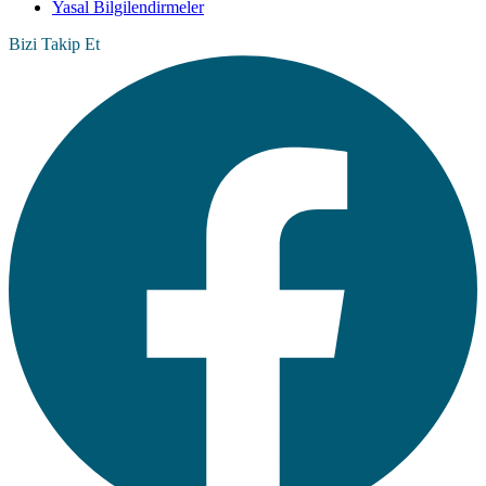
Yasal Bilgilendirmeler
Bizi Takip Et