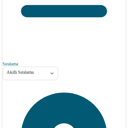
Sıralama
Akıllı Sıralama