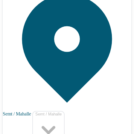
Semt / Mahalle
Semt / Mahalle