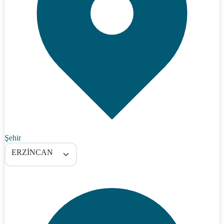
Şehir
ERZİNCAN