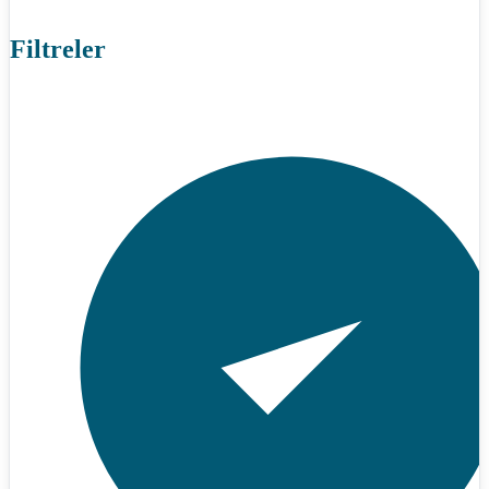
Filtreler