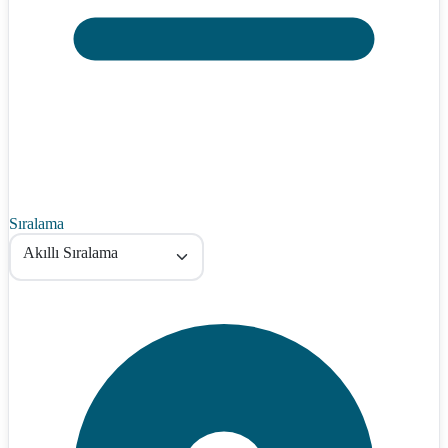
Sıralama
Akıllı Sıralama