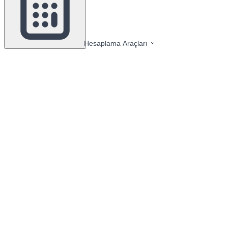
Hesaplama Araçları