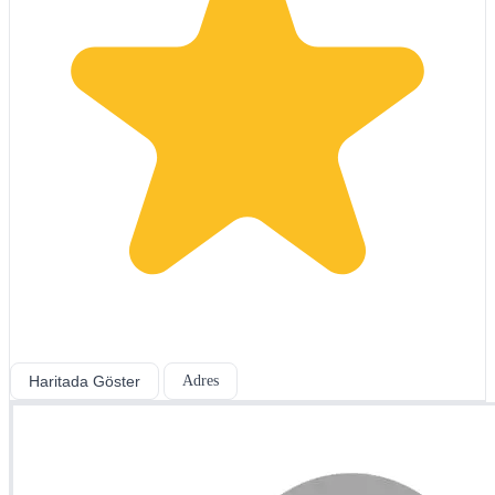
Haritada Göster
Adres