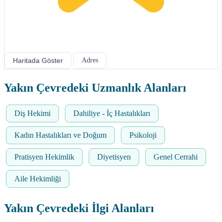
Haritada Göster
Adres
Yakın Çevredeki Uzmanlık Alanları
Diş Hekimi
Dahiliye - İç Hastalıkları
Kadın Hastalıkları ve Doğum
Psikoloji
Pratisyen Hekimlik
Diyetisyen
Genel Cerrahi
Aile Hekimliği
Yakın Çevredeki İlgi Alanları