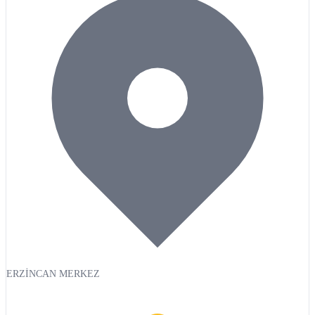
ERZİNCAN MERKEZ