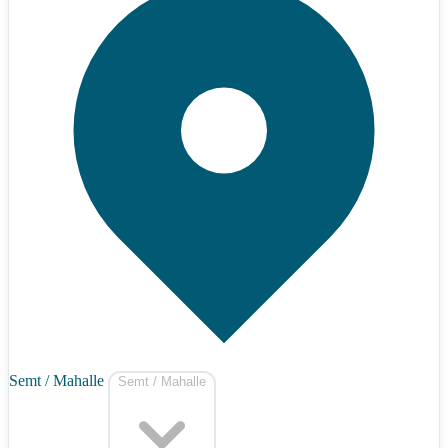
Semt / Mahalle
Semt / Mahalle