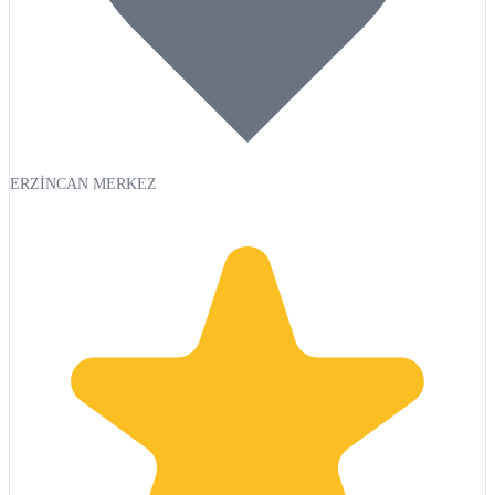
ERZİNCAN MERKEZ