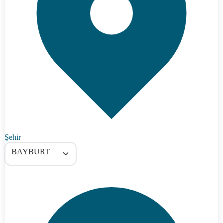
Şehir
BAYBURT