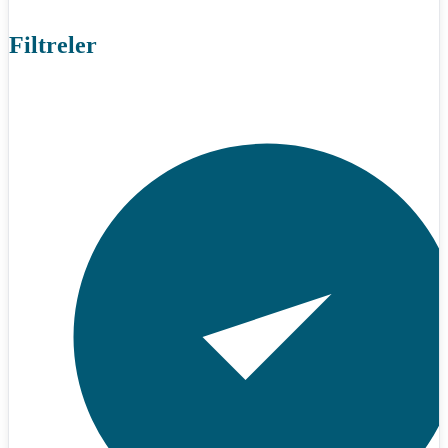
Filtreler