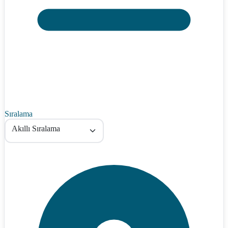
Sıralama
Akıllı Sıralama