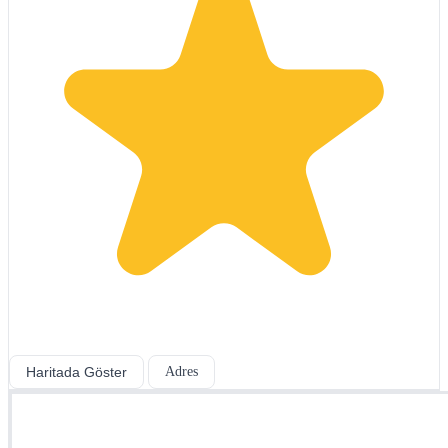
Haritada Göster
Adres