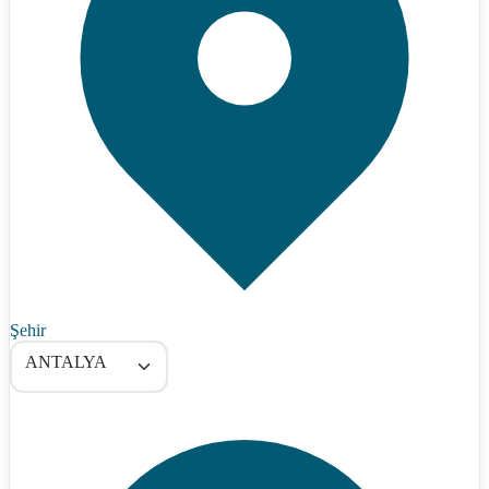
Şehir
ANTALYA