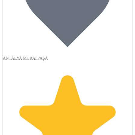
ANTALYA MURATPAŞA