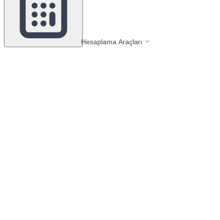
Hesaplama Araçları