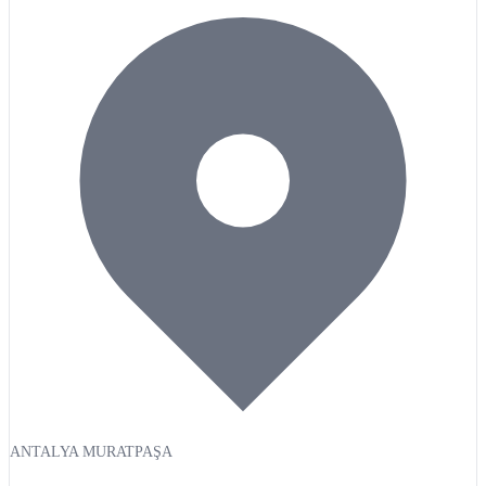
ANTALYA MURATPAŞA