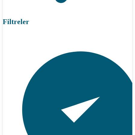
Filtreler