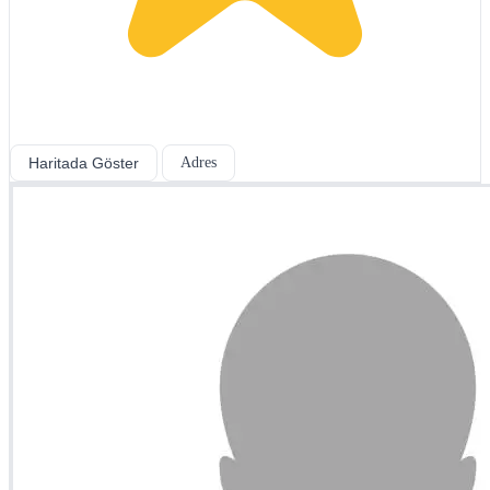
Haritada Göster
Adres