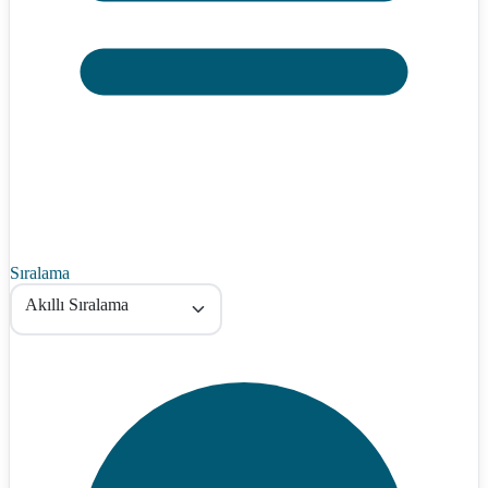
Sıralama
Akıllı Sıralama