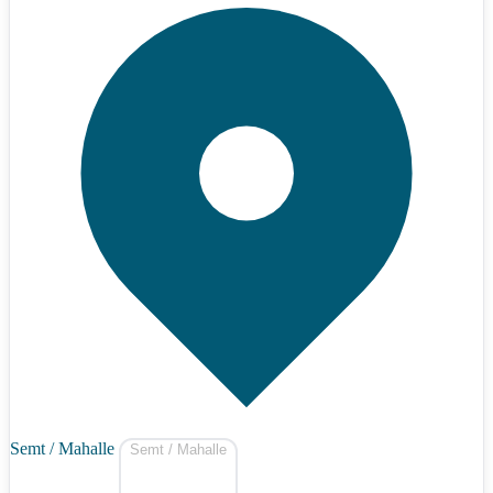
Semt / Mahalle
Semt / Mahalle