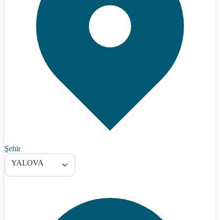
Şehir
YALOVA