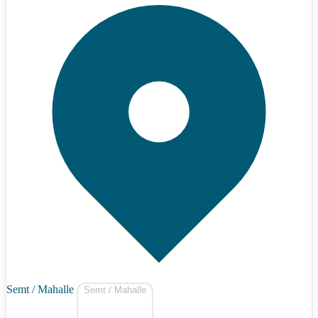
Semt / Mahalle
Semt / Mahalle