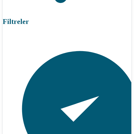
Filtreler