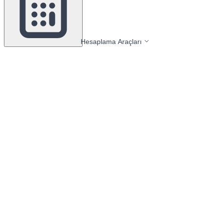
Hesaplama Araçları