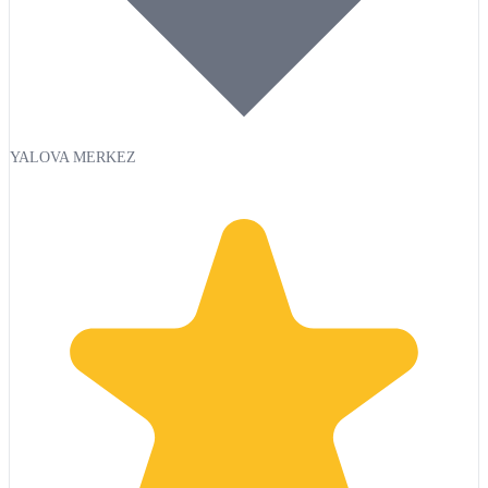
YALOVA MERKEZ