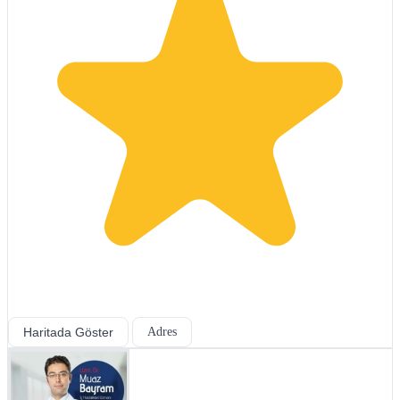
Haritada Göster
Adres