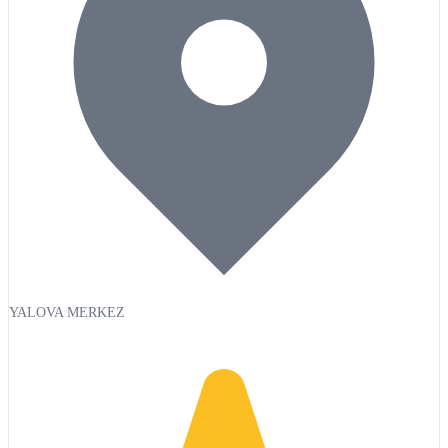
YALOVA MERKEZ