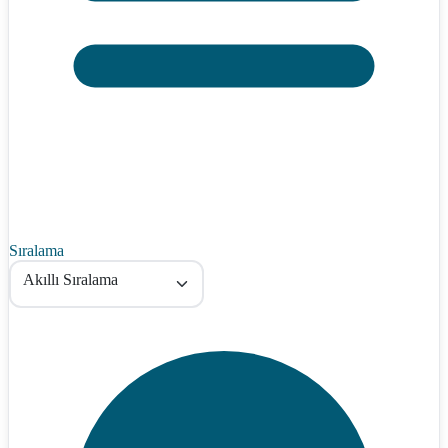
Sıralama
Akıllı Sıralama