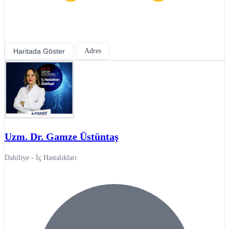
Haritada Göster
Adres
Uzm. Dr. Gamze Üstüntaş
Dahiliye - İç Hastalıkları