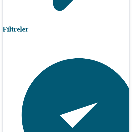
Filtreler