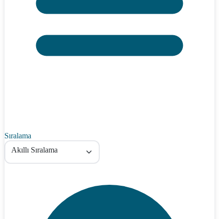
Sıralama
Akıllı Sıralama