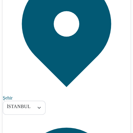
Şehir
İSTANBUL