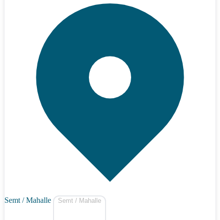
Semt / Mahalle
Semt / Mahalle