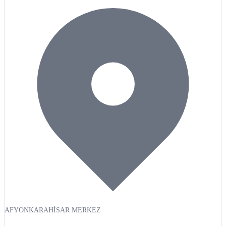
AFYONKARAHİSAR MERKEZ