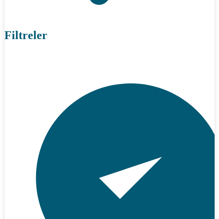
Filtreler