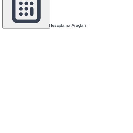
Hesaplama Araçları