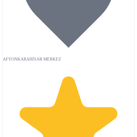
AFYONKARAHİSAR MERKEZ