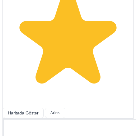
Haritada Göster
Adres