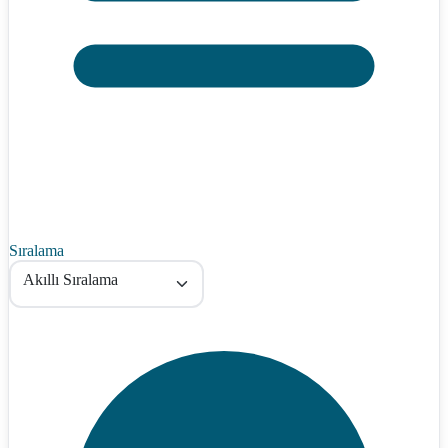
Sıralama
Akıllı Sıralama