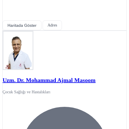
Haritada Göster
Adres
Uzm. Dr. Mohammad Ajmal Masoom
Çocuk Sağlığı ve Hastalıkları