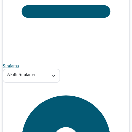
Sıralama
Akıllı Sıralama