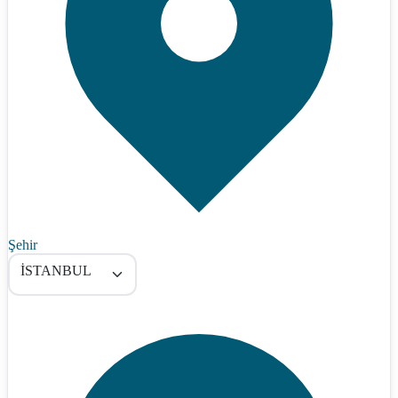
Şehir
İSTANBUL