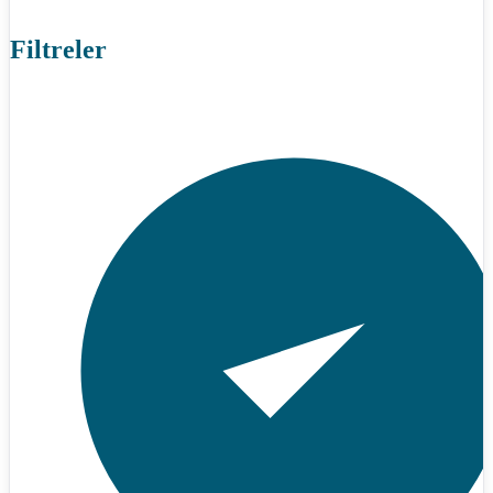
Filtreler