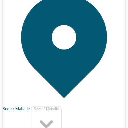
Semt / Mahalle
Semt / Mahalle