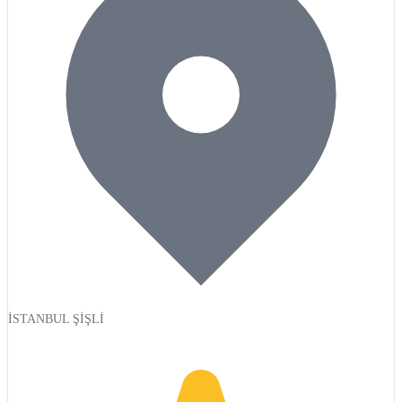
İSTANBUL ŞİŞLİ