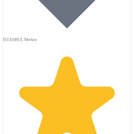
İSTANBUL Merkez