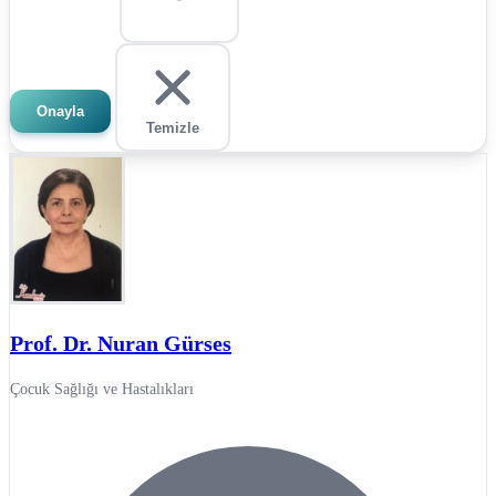
Onayla
Temizle
Prof. Dr. Nuran Gürses
Çocuk Sağlığı ve Hastalıkları