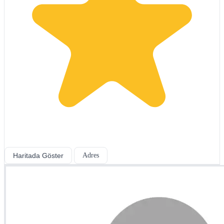
Haritada Göster
Adres