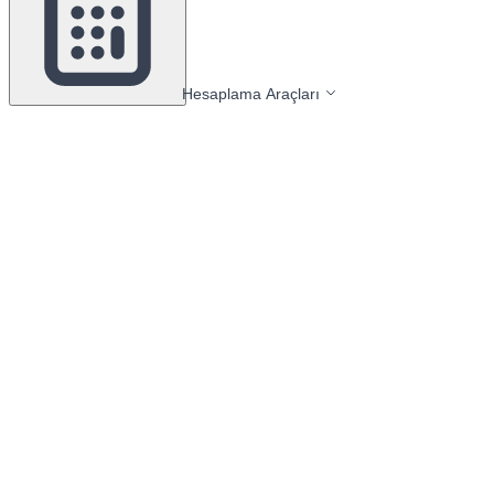
Hesaplama Araçları