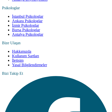
Psikologlar
İstanbul Psikologlar
Ankara Psikologlar
İzmir Psikologlar
Bursa Psikologlar
Antalya Psikologlar
Bize Ulaşın
Hakkımızda
Kullanım Şartları
İletişim
Yasal Bilgilendirmeler
Bizi Takip Et