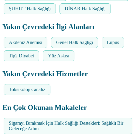
ŞUHUT Halk Sağlığı
DİNAR Halk Sağlığı
Yakın Çevredeki İlgi Alanları
Akdeniz Anemisi
Genel Halk Sağlığı
Lupus
Tip2 Diyabet
Yüz Askısı
Yakın Çevredeki Hizmetler
Toksikolojik analiz
En Çok Okunan Makaleler
Sigarayı Bırakmak İçin Halk Sağlığı Destekleri: Sağlıklı Bir
Geleceğe Adım