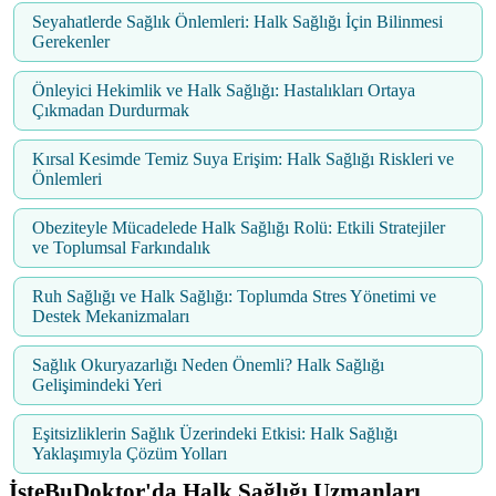
Seyahatlerde Sağlık Önlemleri: Halk Sağlığı İçin Bilinmesi
Gerekenler
Önleyici Hekimlik ve Halk Sağlığı: Hastalıkları Ortaya
Çıkmadan Durdurmak
Kırsal Kesimde Temiz Suya Erişim: Halk Sağlığı Riskleri ve
Önlemleri
Obeziteyle Mücadelede Halk Sağlığı Rolü: Etkili Stratejiler
ve Toplumsal Farkındalık
Ruh Sağlığı ve Halk Sağlığı: Toplumda Stres Yönetimi ve
Destek Mekanizmaları
Sağlık Okuryazarlığı Neden Önemli? Halk Sağlığı
Gelişimindeki Yeri
Eşitsizliklerin Sağlık Üzerindeki Etkisi: Halk Sağlığı
Yaklaşımıyla Çözüm Yolları
İşteBuDoktor'da Halk Sağlığı Uzmanları