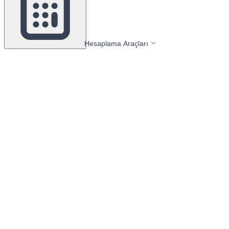
Hesaplama Araçları