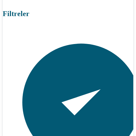
Filtreler