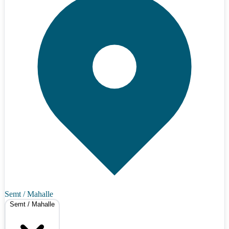
Semt / Mahalle
Semt / Mahalle