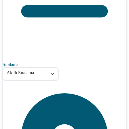
Sıralama
Akıllı Sıralama